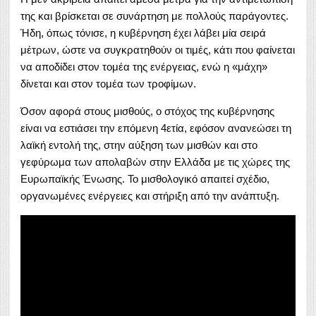
της και βρίσκεται σε συνάρτηση με πολλούς παράγοντες.
Ήδη, όπως τόνισε, η κυβέρνηση έχει λάβει μία σειρά
μέτρων, ώστε να συγκρατηθούν οι τιμές, κάτι που φαίνεται
να αποδίδει στον τομέα της ενέργειας, ενώ η «μάχη»
δίνεται και στον τομέα των τροφίμων.
Όσον αφορά στους μισθούς, ο στόχος της κυβέρνησης
είναι να εστιάσει την επόμενη 4ετία, εφόσον ανανεώσει τη
λαϊκή εντολή της, στην αύξηση των μισθών και στο
γεφύρωμα των απολαβών στην Ελλάδα με τις χώρες της
Ευρωπαϊκής Ένωσης. Το μισθολογικό απαιτεί σχέδιο,
οργανωμένες ενέργειες και στήριξη από την ανάπτυξη.