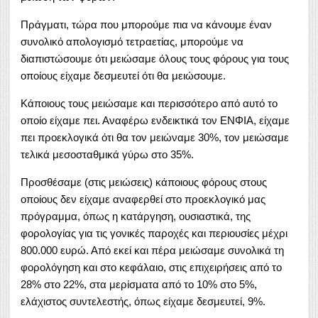
Πράγματι, τώρα που μπορούμε πια να κάνουμε έναν
συνολικό απολογισμό τετραετίας, μπορούμε να
διαπιστώσουμε ότι μειώσαμε όλους τους φόρους για τους
οποίους είχαμε δεσμευτεί ότι θα μειώσουμε.
Κάποιους τους μειώσαμε και περισσότερο από αυτό το
οποίο είχαμε πει. Αναφέρω ενδεικτικά τον ΕΝΦΙΑ, είχαμε
πει προεκλογικά ότι θα τον μειώναμε 30%, τον μειώσαμε
τελικά μεσοσταθμικά γύρω στο 35%.
Προσθέσαμε (στις μειώσεις) κάποιους φόρους στους
οποίους δεν είχαμε αναφερθεί στο προεκλογικό μας
πρόγραμμα, όπως η κατάργηση, ουσιαστικά, της
φορολογίας για τις γονικές παροχές και περιουσίες μέχρι
800.000 ευρώ. Από εκεί και πέρα μειώσαμε συνολικά τη
φορολόγηση και στο κεφάλαιο, στις επιχειρήσεις από το
28% στο 22%, στα μερίσματα από το 10% στο 5%,
ελάχιστος συντελεστής, όπως είχαμε δεσμευτεί, 9%.