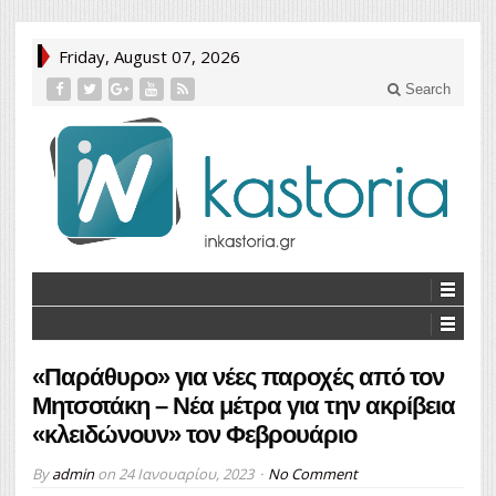
Friday, August 07, 2026
Search
«Παράθυρο» για νέες παροχές από τον
Μητσοτάκη – Νέα μέτρα για την ακρίβεια
«κλειδώνουν» τον Φεβρουάριο
By
admin
on
24 Ιανουαρίου, 2023
No Comment