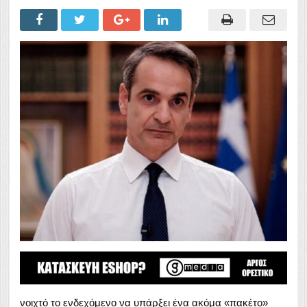
νοιχτό το ενδεχόμενο να υπάρξει ένα ακόμα «πακέτο»