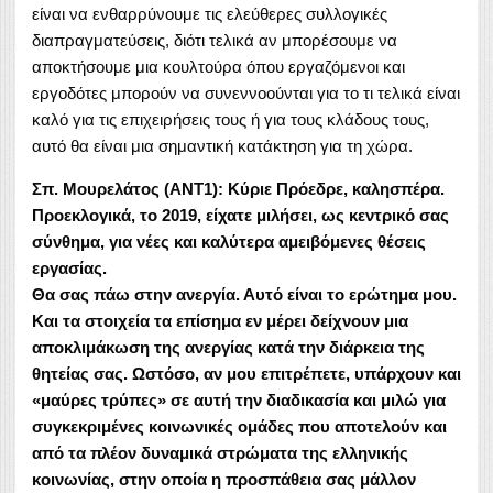
είναι να ενθαρρύνουμε τις ελεύθερες συλλογικές
διαπραγματεύσεις, διότι τελικά αν μπορέσουμε να
αποκτήσουμε μια κουλτούρα όπου εργαζόμενοι και
εργοδότες μπορούν να συνεννοούνται για το τι τελικά είναι
καλό για τις επιχειρήσεις τους ή για τους κλάδους τους,
αυτό θα είναι μια σημαντική κατάκτηση για τη χώρα.
Σπ. Μουρελάτος (ΑΝΤ1): Κύριε Πρόεδρε, καλησπέρα.
Προεκλογικά, το 2019, είχατε μιλήσει, ως κεντρικό σας
σύνθημα, για νέες και καλύτερα αμειβόμενες θέσεις
εργασίας.
Θα σας πάω στην ανεργία. Αυτό είναι το ερώτημα μου.
Και τα στοιχεία τα επίσημα εν μέρει δείχνουν μια
αποκλιμάκωση της ανεργίας κατά την διάρκεια της
θητείας σας. Ωστόσο, αν μου επιτρέπετε, υπάρχουν και
«μαύρες τρύπες» σε αυτή την διαδικασία και μιλώ για
συγκεκριμένες κοινωνικές ομάδες που αποτελούν και
από τα πλέον δυναμικά στρώματα της ελληνικής
κοινωνίας, στην οποία η προσπάθεια σας μάλλον