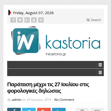
Friday, August 07, 2026
Search
Παράταση μέχρι τις 27 Ιουλίου στις
φορολογικές δηλώσεις
By
admin
on
25 Ιουνίου, 2015
No Comment