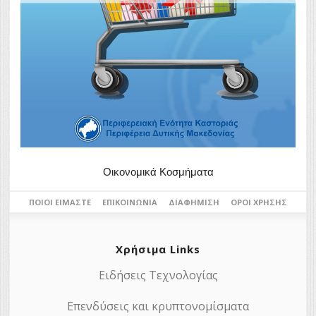
Οικονομικά Κοσμήματα
ΠΟΙΟΙ ΕΊΜΑΣΤΕ
ΕΠΙΚΟΙΝΩΝΊΑ
ΔΙΑΦΉΜΙΣΗ
ΌΡΟΙ ΧΡΉΣΗΣ
Χρήσιμα Links
Ειδήσεις Τεχνολογίας
Επενδύσεις και κρυπτονομίσματα