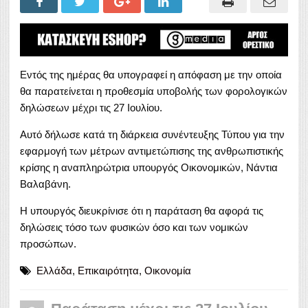
Εντός της ημέρας θα υπογραφεί η απόφαση με την οποία
θα παρατείνεται η προθεσμία υποβολής των φορολογικών
δηλώσεων μέχρι τις 27 Ιουλίου.
Αυτό δήλωσε κατά τη διάρκεια συνέντευξης Τύπου για την
εφαρμογή των μέτρων αντιμετώπισης της ανθρωπιστικής
κρίσης η αναπληρώτρια υπουργός Οικονομικών, Νάντια
Βαλαβάνη.
Η υπουργός διευκρίνισε ότι η παράταση θα αφορά τις
δηλώσεις τόσο των φυσικών όσο και των νομικών
προσώπων.
Ελλάδα
,
Επικαιρότητα
,
Οικονομία