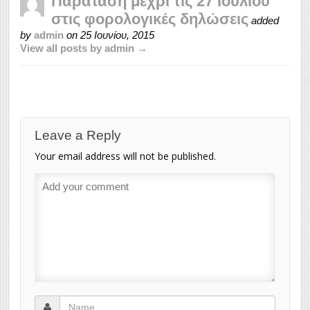
Παράταση μέχρι τις 27 Ιουλίου
στις φορολογικές δηλώσεις
added
by
admin
on
25 Ιουνίου, 2015
View all posts by admin →
Leave a Reply
Your email address will not be published.