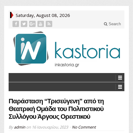
Saturday, August 08, 2026
Search
Παράσταση “Τρισεύγενη” από τη
Θεατρική Ομάδα του Πολιτιστικού
Συλλόγου Άργους Ορεστικού
By
admin
on
16 Ιανουαρίου, 2023
No Comment