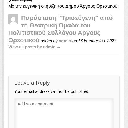
Με την ευγενική στήριξη του Δήμου Άργους Ορεστικού
Παράσταση “Τρισεύγενη” από
τη Θεατρική Ομάδα του
Πολιτιστικού Συλλόγου Άργους
Ορεστικού
added by
admin
on
16 Ιανουαρίου, 2023
View all posts by admin →
Leave a Reply
Your email address will not be published.