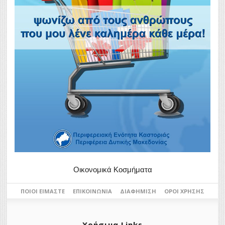
Οικονομικά Κοσμήματα
ΠΟΙΟΙ ΕΊΜΑΣΤΕ
ΕΠΙΚΟΙΝΩΝΊΑ
ΔΙΑΦΉΜΙΣΗ
ΌΡΟΙ ΧΡΉΣΗΣ
Χρήσιμα Links