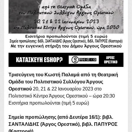
Τρισεύγενη
του Κωστή Παλαμά
από τη Θεατρική
Ομάδα του Πολιτιστικού Συλλόγου Άργους
Ορεστικού
20, 21 & 22 Ιανουαρίου 2023 στο
Πολιτιστικό Κέντρο Άργους Ορεστικού – ώρα 20:30
Εισιτήρια προπωλούνται (τιμή 5 ευρώ)
Σημεία προπώλησης (από Δευτέρα 16/1): βιβλ.
ΣΑΝΤΑΛΙΔΗΣ (Άργος Ορεστικό), βιβλ. ΠΑΠΥΡΟΣ
(Καστοριά).