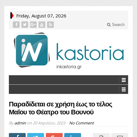
Friday, August 07, 2026
Search
Παραδίδεται σε χρήση έως το τέλος
Μαΐου το Θέατρο του Βουνού
By
admin
on
20 Απριλίου, 2023
No Comment