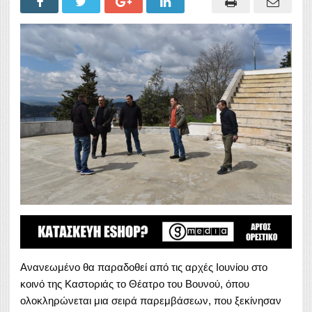
Ανανεωμένο θα παραδοθεί από τις αρχές Ιουνίου στο
κοινό της Καστοριάς το Θέατρο του Βουνού, όπου
ολοκληρώνεται μια σειρά παρεμβάσεων, που ξεκίνησαν