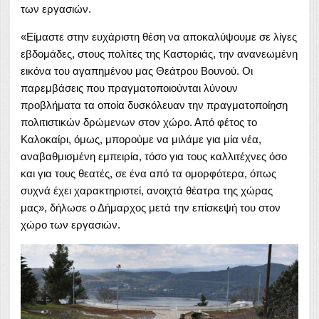
των εργασιών.
«Είμαστε στην ευχάριστη θέση να αποκαλύψουμε σε λίγες
εβδομάδες, στους πολίτες της Καστοριάς, την ανανεωμένη
εικόνα του αγαπημένου μας Θεάτρου Βουνού. Οι
παρεμβάσεις που πραγματοποιούνται λύνουν
προβλήματα τα οποία δυσκόλευαν την πραγματοποίηση
πολιτιστικών δρώμενων στον χώρο. Από φέτος το
Καλοκαίρι, όμως, μπορούμε να μιλάμε για μία νέα,
αναβαθμισμένη εμπειρία, τόσο για τους καλλιτέχνες όσο
και για τους θεατές, σε ένα από τα ομορφότερα, όπως
συχνά έχει χαρακτηριστεί, ανοιχτά θέατρα της χώρας
μας», δήλωσε ο Δήμαρχος μετά την επίσκεψή του στον
χώρο των εργασιών.