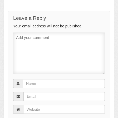
Leave a Reply
Your email address will not be published.