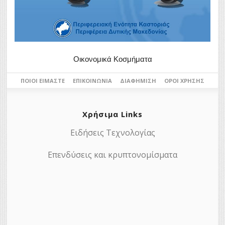
Οικονομικά Κοσμήματα
ΠΟΙΟΙ ΕΊΜΑΣΤΕ
ΕΠΙΚΟΙΝΩΝΊΑ
ΔΙΑΦΉΜΙΣΗ
ΌΡΟΙ ΧΡΉΣΗΣ
Χρήσιμα Links
Ειδήσεις Τεχνολογίας
Επενδύσεις και κρυπτονομίσματα