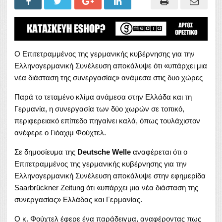
Ο Επιτετραμμένος της γερμανικής κυβέρνησης για την
Ελληνογερμανική Συνέλευση αποκάλυψε ότι «υπάρχει μια
νέα διάσταση της συνεργασίας» ανάμεσα στις δυο χώρες
Παρά το τεταμένο κλίμα ανάμεσα στην Ελλάδα και τη
Γερμανία, η συνεργασία των δύο χωρών σε τοπικό,
περιφερειακό επίπεδο πηγαίνει καλά, όπως τουλάχιστον
ανέφερε ο Γιόαχιμ Φούχτελ.
Σε δημοσίευμα της
Deutsche Welle
αναφέρεται ότι ο
Επιτετραμμένος της γερμανικής κυβέρνησης για την
Ελληνογερμανική Συνέλευση αποκάλυψε στην εφημερίδα
Saarbrückner Zeitung ότι «υπάρχει μια νέα διάσταση της
συνεργασίας» Ελλάδας και Γερμανίας.
Ο κ. Φούχτελ έφερε ένα παράδειγμα, αναφέροντας πως