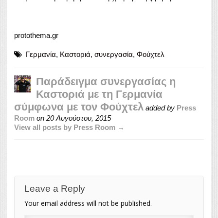
protothema.gr
Γερμανία
,
Καστοριά
,
συνεργασία
,
Φούχτελ
Παράδειγμα συνεργασίας η
Καστοριά με τη Γερμανία
σύμφωνα με τον Φούχτελ
added by
Press
Room
on
20 Αυγούστου, 2015
View all posts by Press Room →
Leave a Reply
Your email address will not be published.