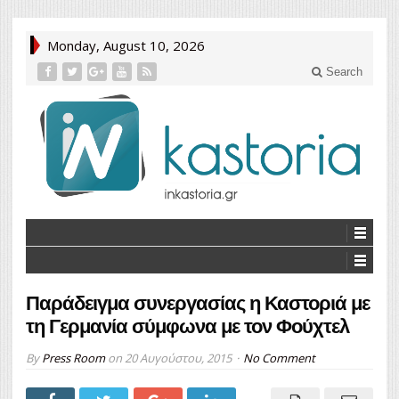
Monday, August 10, 2026
Search
Παράδειγμα συνεργασίας η Καστοριά με
τη Γερμανία σύμφωνα με τον Φούχτελ
By
Press Room
on
20 Αυγούστου, 2015
No Comment