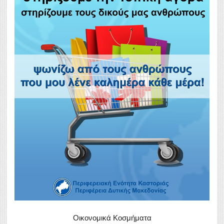
Οικονομικά Κοσμήματα