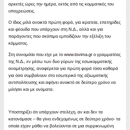
αρκετές ώρες την ημέρα, εκτός από τις κομματικές του
υποχρεώσεις.
Ο ίδιος μιλά ανοικτά πρώτη φορά, για ιερατεία, επετηρίδες
και φέουδα που υπάρχουν στη Ν.Δ., αλλά και για
παράγοντες που σκόπιμα εμποδίζουν την εξέλιξη του
κόμματος.
Στη συνομιλία που είχε με το
www.tovima.gr
ο γραμματέας
της Ν.Δ., εν μέσω των δυο γύρων της εσωκομματικής
αναμέτρησης, αναφέρεται για πρώτη φορά τόσο καθαρά
για όσα συμβαίνουν στο εσωτερικό της αξιωματικής
αντιπολίτευσης και αφήνει ανοικτό σε δεύτερο χρόνο να
μιλήσει και με ονόματα.
Υποστηρίζει ότι υπάρχουν στελέχη, αν και δεν τα
κατονόμασε – θα γίνει ενδεχομένως σε δεύτερο χρόνο- τα
οποία είχαν μάθει να βολεύονται σε μια συρρικνωμένη