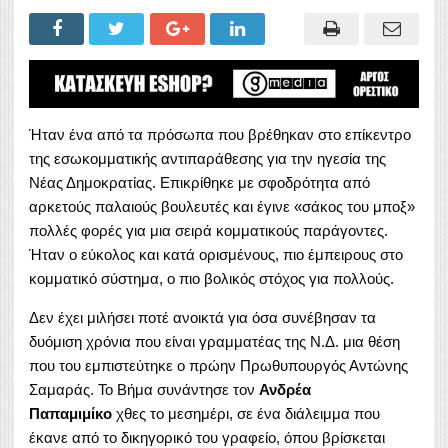
Ήταν ένα από τα πρόσωπα που βρέθηκαν στο επίκεντρο
της εσωκομματικής αντιπαράθεσης για την ηγεσία της
Νέας Δημοκρατίας. Επικρίθηκε με σφοδρότητα από
αρκετούς παλαιούς βουλευτές και έγινε «σάκος του μποξ»
πολλές φορές για μια σειρά κομματικούς παράγοντες.
Ήταν ο εύκολος και κατά ορισμένους, πιο έμπειρους στο
κομματικό σύστημα, ο πιο βολικός στόχος για πολλούς.
Δεν έχει μιλήσει ποτέ ανοικτά για όσα συνέβησαν τα
δυόμιση χρόνια που είναι γραμματέας της Ν.Δ. μια θέση
που του εμπιστεύτηκε ο πρώην Πρωθυπουργός Αντώνης
Σαμαράς. Το Βήμα συνάντησε τον
Ανδρέα
Παπαμιμίκο
χθες το μεσημέρι, σε ένα διάλειμμα που
έκανε από το δικηγορικό του γραφείο, όπου βρίσκεται