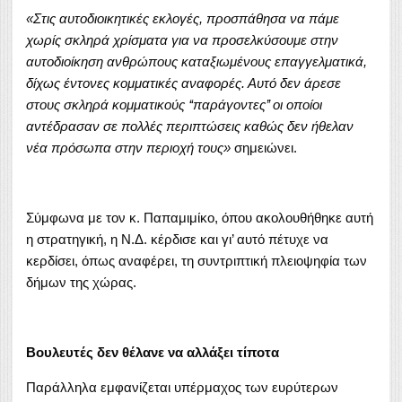
«Στις αυτοδιοικητικές εκλογές, προσπάθησα να πάμε
χωρίς σκληρά χρίσματα για να προσελκύσουμε στην
αυτοδιοίκηση ανθρώπους καταξιωμένους επαγγελματικά,
δίχως έντονες κομματικές αναφορές. Αυτό δεν άρεσε
στους σκληρά κομματικούς ‘‘παράγοντες’’ οι οποίοι
αντέδρασαν σε πολλές περιπτώσεις καθώς δεν ήθελαν
νέα πρόσωπα στην περιοχή τους»
σημειώνει.
Σύμφωνα με τον κ. Παπαμιμίκο, όπου ακολουθήθηκε αυτή
η στρατηγική, η Ν.Δ. κέρδισε και γι’ αυτό πέτυχε να
κερδίσει, όπως αναφέρει, τη συντριπτική πλειοψηφία των
δήμων της χώρας.
Βουλευτές δεν θέλανε να αλλάξει τίποτα
Παράλληλα εμφανίζεται υπέρμαχος των ευρύτερων