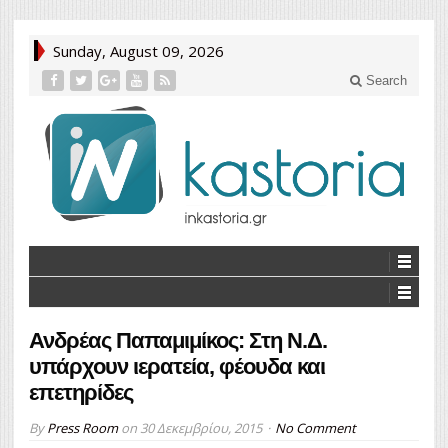
Sunday, August 09, 2026
Search
Ανδρέας Παπαμιμίκος: Στη Ν.Δ.
υπάρχουν ιερατεία, φέουδα και
επετηρίδες
By
Press Room
on
30 Δεκεμβρίου, 2015
No Comment