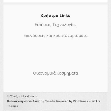
Χρήσιμα Links
Ειδήσεις Τεχνολογίας
Επενδύσεις και κρυπτονομίσματα
Οικονομικά Κοσμήματα
© 2026,
↑
Ιnkastoria.gr
Κατασκευή Ιστοσελίδας
by Gmedia
Powered by WordPress
-
Gabfire
Themes