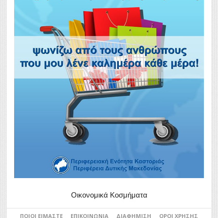
Οικονομικά Κοσμήματα
ΠΟΙΟΙ ΕΊΜΑΣΤΕ
ΕΠΙΚΟΙΝΩΝΊΑ
ΔΙΑΦΉΜΙΣΗ
ΌΡΟΙ ΧΡΉΣΗΣ