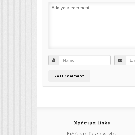
Χρήσιμα Links
Ειδήσεις Τεχνολογίας