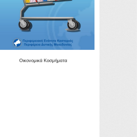
Οικονομικά Κοσμήματα