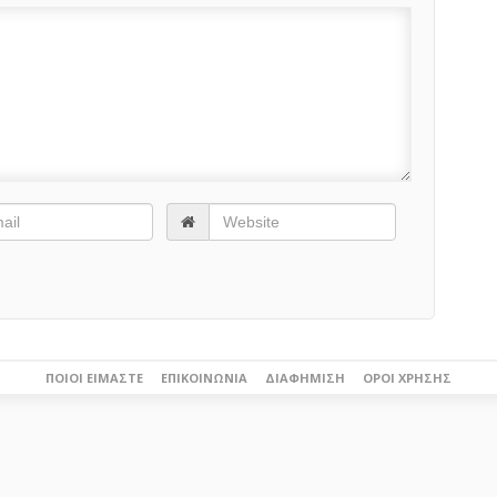
ΠΟΙΟΙ ΕΊΜΑΣΤΕ
ΕΠΙΚΟΙΝΩΝΊΑ
ΔΙΑΦΉΜΙΣΗ
ΌΡΟΙ ΧΡΉΣΗΣ