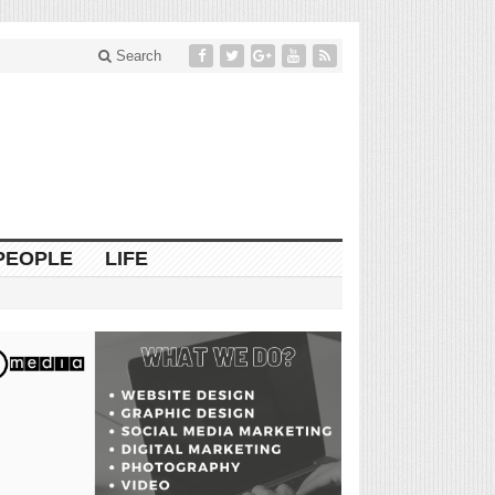
Search
PEOPLE
LIFE