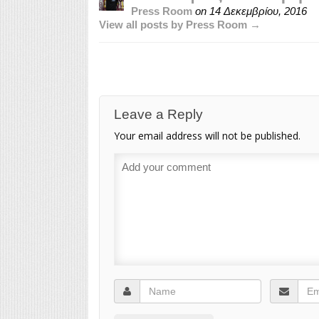
Press Room
on
14 Δεκεμβρίου, 2016
View all posts by Press Room →
Leave a Reply
Your email address will not be published.