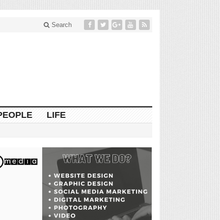
Search
PEOPLE
LIFE