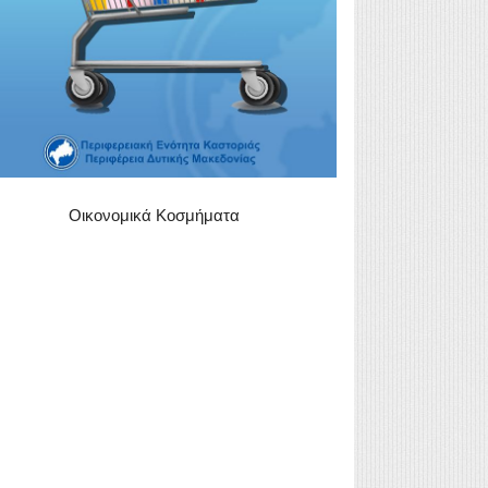
Οικονομικά Κοσμήματα