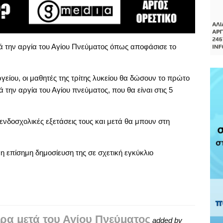
ά την αργία του Αγίου Πνεύματος όπως αποφάσισε το
ίου, οι μαθητές της τρίτης λυκείου θα δώσουν το πρώτο
ην αργία του Αγίου πνεύματος, που θα είναι στις 5
ενδοσχολικές εξετάσεις τους και μετά θα μπουν στη
η επίσημη δημοσίευση της σε σχετική εγκύκλιο
έρα μετά του Αγίου Πνεύματος
added by