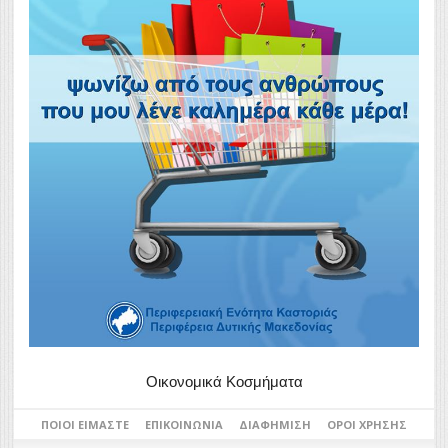
Οικονομικά Κοσμήματα
ΠΟΙΟΙ ΕΊΜΑΣΤΕ
ΕΠΙΚΟΙΝΩΝΊΑ
ΔΙΑΦΉΜΙΣΗ
ΌΡΟΙ ΧΡΉΣΗΣ