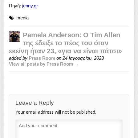
Πηγή:
jenny.gr
media
Pamela Anderson: Ο Tim Allen
της έδειξε το πέος του όταν
εκείνη ήταν 23, «για να είναι πάτσι»
added by
Press Room
on
24 Ιανουαρίου, 2023
View all posts by Press Room →
Leave a Reply
Your email address will not be published.