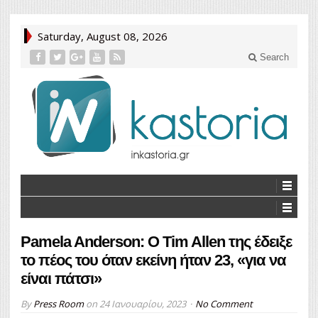
Saturday, August 08, 2026
Search
Pamela Anderson: Ο Tim Allen της έδειξε
το πέος του όταν εκείνη ήταν 23, «για να
είναι πάτσι»
By
Press Room
on
24 Ιανουαρίου, 2023
No Comment