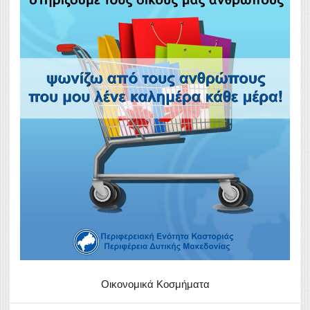
Οικονομικά Κοσμήματα