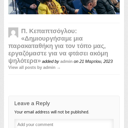
Π. Κεπαπτσόγλου:
«Δημιουργήσαμε μια
παρακαταθήκη για τον τόπο μας,
εργαζόμαστε για να φτάσει ακόμη
ψηλότερα»
added by
admin
on
21 Μαρτίου, 2023
View all posts by admin →
Leave a Reply
Your email address will not be published.