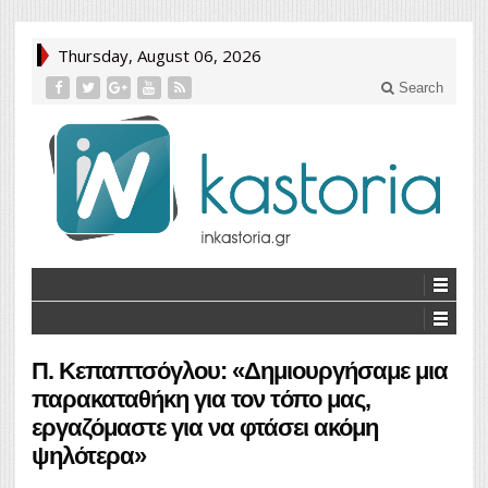
Thursday, August 06, 2026
Search
Π. Κεπαπτσόγλου: «Δημιουργήσαμε μια
παρακαταθήκη για τον τόπο μας,
εργαζόμαστε για να φτάσει ακόμη
ψηλότερα»