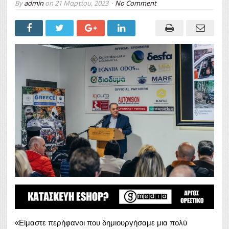
By
admin
on
21 Μαρτίου, 2023
No Comment
«Είμαστε περήφανοι που δημιουργήσαμε μια πολύ