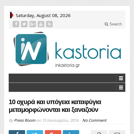
Saturday, August 08, 2026
Search
10 οχυρά και υπόγεια καταφύγια
μεταμορφώνονται και ξαναζούν
By
Press Room
on
15 Ιανουαρίου, 2016
No Comment