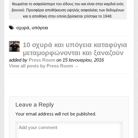
θεωρείται το ασφαλέστερο του είδους του και είναι στην καρδιά ενός
βουνού. Προσφέρει αποθήκευση υψηλής ασφαλείας των δεδομένων
και η αποθήκη στην οποία βρίσκεται χτίστηκε το 1948.
οχυρά
,
υπόγεια
10 οχυρά και υπόγεια καταφύγια
μεταμορφώνονται και ξαναζούν
added by
Press Room
on
15 Ιανουαρίου, 2016
View all posts by Press Room →
Leave a Reply
Your email address will not be published.