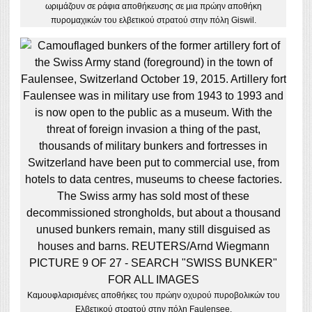
ωριμάζουν σε ράφια αποθήκευσης σε μια πρώην αποθήκη
πυρομαχικών του ελβετικού στρατού στην πόλη Giswil.
Καμουφλαρισμένες αποθήκες του πρώην οχυρού πυροβολικών του
Ελβετικού στρατού στην πόλη Faulensee.