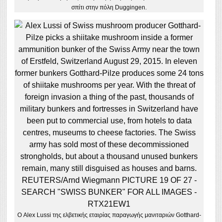
σπίτι στην πόλη Duggingen.
Ο Alex Lussi της ελβετικής εταιρίας παραγωγής μανιταριών Gotthard-