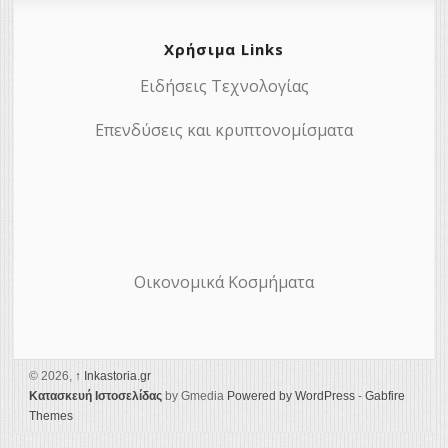
Χρήσιμα Links
Ειδήσεις Τεχνολογίας
Επενδύσεις και κρυπτονομίσματα
Οικονομικά Κοσμήματα
© 2026,
↑
Ιnkastoria.gr
Κατασκευή Ιστοσελίδας
by Gmedia
Powered by WordPress
-
Gabfire
Themes