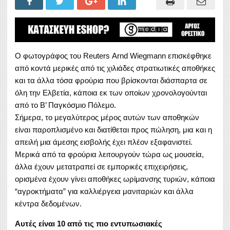
Ο φωτογράφος του Reuters Arnd Wiegmann επισκέφθηκε
από κοντά μερικές από τις χιλιάδες στρατιωτικές αποθήκες
και τα άλλα τόσα φρούρια που βρίσκονται διάσπαρτα σε
όλη την Ελβετία, κάποια εκ των οποίων χρονολογούνται
από το Β’ Παγκόσμιο Πόλεμο.
Σήμερα, το μεγαλύτερος μέρος αυτών των αποθηκών
είναι παροπλισμένο και διατίθεται προς πώληση, μια και η
απειλή μια άμεσης εισβολής έχει πλέον εξαφανιστεί.
Μερικά από τα φρούρια λειτουργούν τώρα ως μουσεία,
άλλα έχουν μετατραπεί σε εμπορικές επιχειρήσεις,
ορισμένα έχουν γίνει αποθήκες ωρίμανσης τυριών, κάποια
“αγροκτήματα” για καλλιέργεια μανιταριών και άλλα
κέντρα δεδομένων.
Αυτές είναι 10 από τις πιο εντυπωσιακές