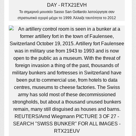
Το σημερινό μουσείο Sasso San Gottardo λειτούργησε σαν
στρατιωτικό οχυρό μέχρι το 1999. Άλλαξε ταυτότητα το 2012