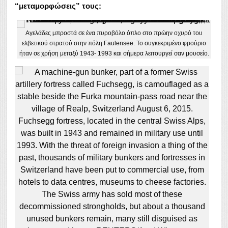
“μεταμορφώσεις” τους:
Αγελάδες μπροστά σε ένα πυροβόλο όπλο στο πρώην οχυρό του
ελβετικού στρατού στην πόλη Faulensee. Το συγκεκριμένο φρούριο
ήταν σε χρήση μεταξύ 1943- 1993 και σήμερα λειτουργεί σαν μουσείο.