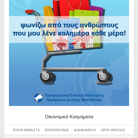
Οικονομικά Κοσμήματα
ΠΟΙΟΙ ΕΊΜΑΣΤΕ
ΕΠΙΚΟΙΝΩΝΊΑ
ΔΙΑΦΉΜΙΣΗ
ΌΡΟΙ ΧΡΉΣΗΣ