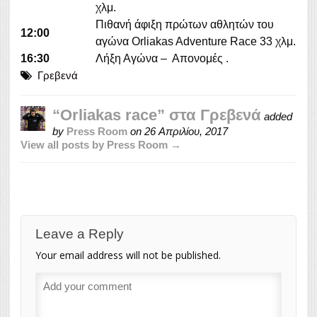
χλμ.
Πιθανή άφιξη πρώτων αθλητών του
12:00
αγώνα Orliakas Adventure Race 33 χλμ.
16:30
Λήξη Αγώνα – Απονομές .
Γρεβενά
“Orliakas race” στα Γρεβενά
added
by
Press Room
on
26 Απριλίου, 2017
View all posts by Press Room →
Leave a Reply
Your email address will not be published.