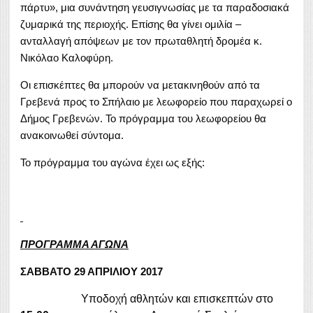
πάρτυ», μια συνάντηση γευσιγνωσίας με τα παραδοσιακά
ζυμαρικά της περιοχής. Επίσης θα γίνει ομιλία –
ανταλλαγή απόψεων με τον πρωταθλητή δρομέα κ.
Νικόλαο Καλοφύρη.
Οι επισκέπτες θα μπορούν να μετακινηθούν από τα
Γρεβενά προς το Σπήλαιο με λεωφορείο που παραχωρεί ο
Δήμος Γρεβενών. Το πρόγραμμα του λεωφορείου θα
ανακοινωθεί σύντομα.
Το πρόγραμμα του αγώνα έχει ως εξής:
ΠΡΟΓΡΑΜΜΑ ΑΓΩΝΑ
ΣΑΒΒΑΤΟ 29 ΑΠΡΙΛΙΟΥ 2017
Υποδοχή αθλητών και επισκεπτών στο