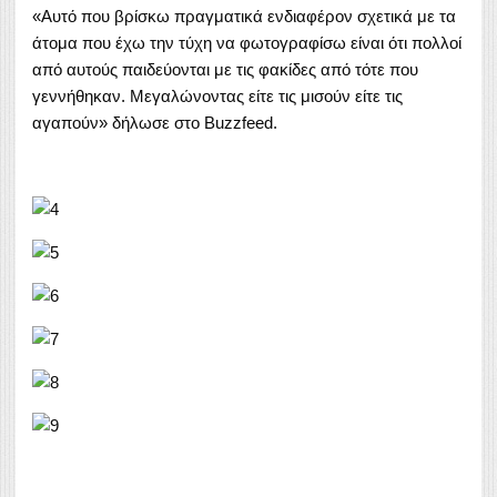
«Αυτό που βρίσκω πραγματικά ενδιαφέρον σχετικά με τα
άτομα που έχω την τύχη να φωτογραφίσω είναι ότι πολλοί
από αυτούς παιδεύονται με τις φακίδες από τότε που
γεννήθηκαν. Μεγαλώνοντας είτε τις μισούν είτε τις
αγαπούν» δήλωσε στο Buzzfeed.