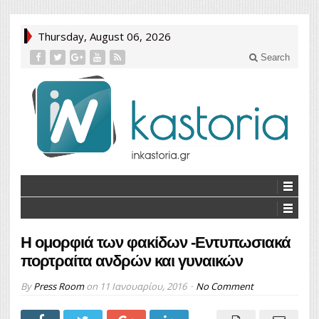
Thursday, August 06, 2026
Search
Η ομορφιά των φακίδων -Εντυπωσιακά
πορτραίτα ανδρών και γυναικών
By
Press Room
on
11 Ιανουαρίου, 2016
No Comment