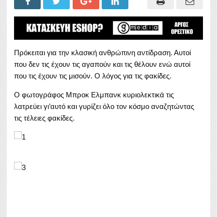
Πρόκειται για την κλασική ανθρώπινη αντίδραση. Αυτοί
που δεν τις έχουν τις αγαπούν και τις θέλουν ενώ αυτοί
που τις έχουν τις μισούν. Ο λόγος για τις φακίδες.
Ο φωτογράφος Μπροκ Ελμπανκ κυριολεκτικά τις
λατρεύει γι’αυτό και γυρίζει όλο τον κόσμο αναζητώντας
τις τέλειες φακίδες.