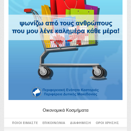
Οικονομικά Κοσμήματα
ΠΟΙΟΙ ΕΊΜΑΣΤΕ
ΕΠΙΚΟΙΝΩΝΊΑ
ΔΙΑΦΉΜΙΣΗ
ΌΡΟΙ ΧΡΉΣΗΣ