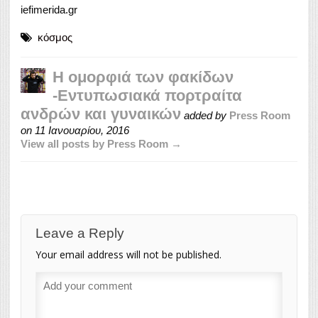
iefimerida.gr
κόσμος
Η ομορφιά των φακίδων
-Εντυπωσιακά πορτραίτα
ανδρών και γυναικών
added by
Press Room
on
11 Ιανουαρίου, 2016
View all posts by Press Room →
Leave a Reply
Your email address will not be published.