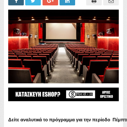
Δείτε αναλυτικά το πρόγραμμα για την περίοδο
Πέμπτ