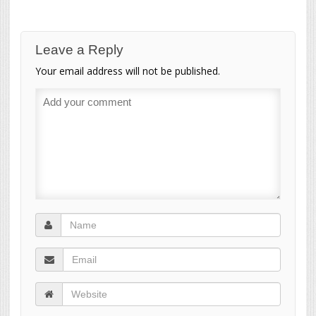
Leave a Reply
Your email address will not be published.