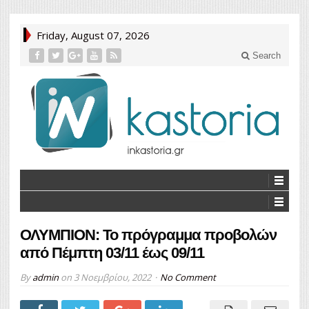
Friday, August 07, 2026
Search
ΟΛΥΜΠΙΟΝ: Το πρόγραμμα προβολών
από Πέμπτη 03/11 έως 09/11
By
admin
on
3 Νοεμβρίου, 2022
No Comment