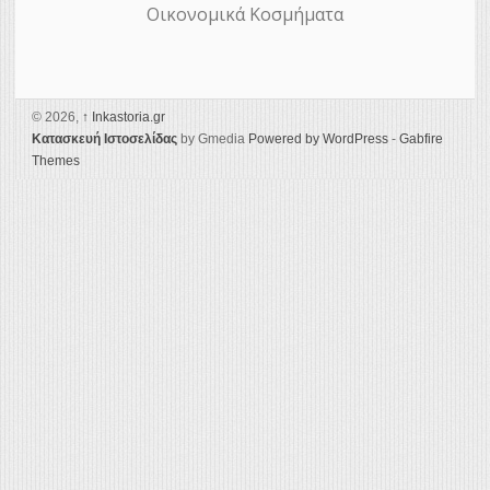
Οικονομικά Κοσμήματα
© 2026,
↑
Ιnkastoria.gr
Κατασκευή Ιστοσελίδας
by Gmedia
Powered by WordPress
-
Gabfire
Themes