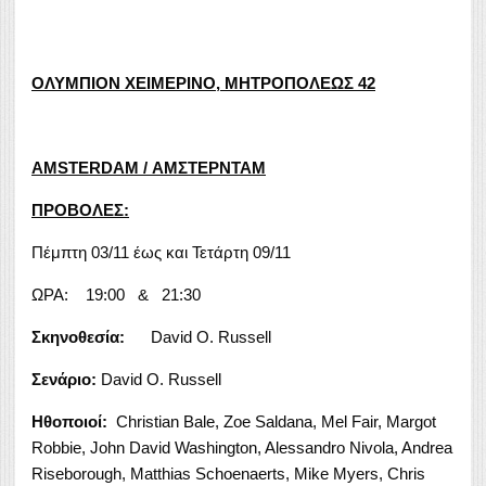
ΟΛΥΜΠΙΟΝ ΧΕΙΜΕΡΙΝΟ, ΜΗΤΡΟΠΟΛΕΩΣ 42
AMSTERDAM
/
ΑΜΣΤΕΡΝΤΑΜ
ΠΡΟΒΟΛΕΣ:
Πέμπτη 03/11 έως και Τετάρτη 09/11
ΩΡΑ: 19:00 & 21:30
Σκηνοθεσία:
David O. Russell
Σενάριο:
David O. Russell
Ηθοποιοί
:
Christian Bale, Zoe Saldana, Mel Fair, Margot
Robbie, John David Washington, Alessandro Nivola, Andrea
Riseborough, Matthias Schoenaerts, Mike Myers, Chris