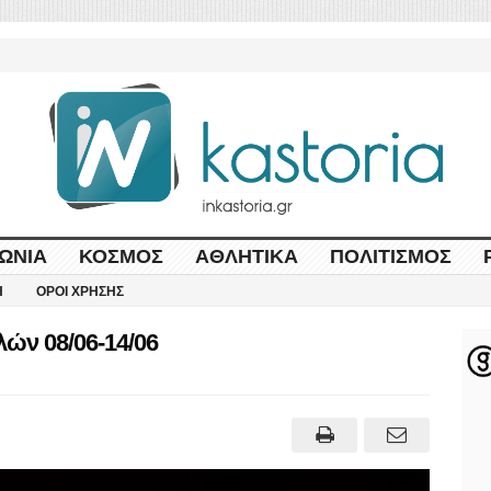
ΩΝΊΑ
ΚΌΣΜΟΣ
ΑΘΛΗΤΙΚΆ
ΠΟΛΙΤΙΣΜΌΣ
Η
ΌΡΟΙ ΧΡΉΣΗΣ
ν 08/06-14/06