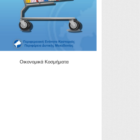
Οικονομικά Κοσμήματα