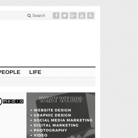
Search
PEOPLE
LIFE