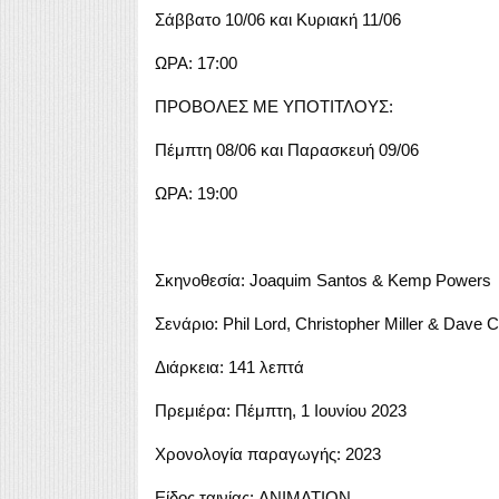
Σάββατο 10/06 και Κυριακή 11/06
ΩΡΑ: 17:00
ΠΡΟΒΟΛΕΣ ΜΕ ΥΠΟΤΙΤΛΟΥΣ:
Πέμπτη 08/06 και Παρασκευή 09/06
ΩΡΑ: 19:00
Σκηνοθεσία: Joaquim Santos & Kemp Powers
Σενάριο: Phil Lord, Christopher Miller & Dave 
Διάρκεια: 141 λεπτά
Πρεμιέρα: Πέμπτη, 1 Ιουνίου 2023
Χρονολογία παραγωγής: 2023
Είδος ταινίας: ANIMATION