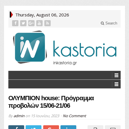
Thursday, August 06, 2026
Search
ΟΛΥΜΠΙΟΝ house: Πρόγραμμα
προβολών 15/06-21/06
By
admin
on
15 Ιουνίου, 2023
No Comment