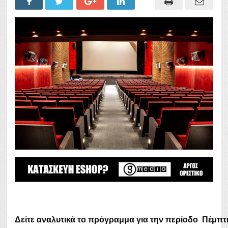
Δείτε αναλυτικά το πρόγραμμα για την περίοδο
Πέμπ