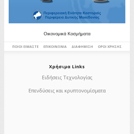
Οικονομικά Κοσμήματα
ΠΟΙΟΙ ΕΊΜΑΣΤΕ
ΕΠΙΚΟΙΝΩΝΊΑ
ΔΙΑΦΉΜΙΣΗ
ΌΡΟΙ ΧΡΉΣΗΣ
Χρήσιμα Links
Ειδήσεις Τεχνολογίας
Επενδύσεις και κρυπτονομίσματα