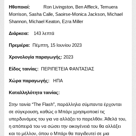
Ηθοποιοί:
Ron Livingston, Ben Affleck, Temuera
Morrison, Sasha Calle, Saoirse-Monica Jackson, Michael
Shannon, Michael Keaton, Ezra Miller
Διάρκεια:
143 λεπτά
Πρεμιέρα:
Πέμπτη, 15 Ιουνίου 2023
Χρονολογία παραγωγής:
2023
Είδος ταινίας:
ΠΕΡΙΠΕΤΕΙΑ ΦΑΝΤΑΣΙΑΣ
Χώρα παραγωγής:
ΗΠΑ
Καταλληλότητα ταινίας:
Στην ταινία “The Flash”, παράλληλα σύμπαντα έρχονται
σε σύγκρουση, καθώς ο Μπάρι χρησιμοποιεί τις
υπερδυνάμεις του για να αλλάξει το παρελθόν. Άθελά του,
η απόπειρά του να σώσει την οικογένειά του θα αλλάξει
και το μέλλον, όπου ο Μπάρι θα παγιδευτεί σε μια