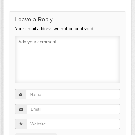
Leave a Reply
Your email address will not be published.