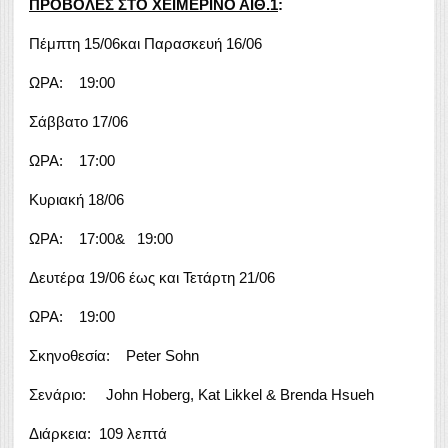
ΠΡΟΒΟΛΕΣ ΣΤΟ ΧΕΙΜΕΡΙΝΟ ΑΙΘ.1
:
Πέμπτη 15/06και Παρασκευή 16/06
ΩΡΑ: 19:00
Σάββατο 17/06
ΩΡΑ: 17:00
Κυριακή 18/06
ΩΡΑ: 17:00& 19:00
Δευτέρα 19/06 έως και Τετάρτη 21/06
ΩΡΑ: 19:00
Σκηνοθεσία: Peter Sohn
Σενάριο: John Hoberg, Kat Likkel & Brenda Hsueh
Διάρκεια: 109 λεπτά