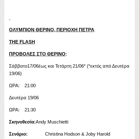
ΟΛΥΜΠΙΟΝ ΘΕΡΙΝΟ, ΠΕΡΙΟΧΗ ΠΕΤΡΑ
THE FLASH
ΠΡΟΒΟΛΕΣ ΣΤΟ ΘΕΡΙΝΟ
:
Σάββατο17/06έως και Τετάρτη 21/06* (*εκτός από Δευτέρα
19/06)
ΩΡΑ: 21:00
Δευτέρα 19/06
ΩΡΑ: 21:30
Σκηνοθεσία:
Andy Muschietti
Σενάριο:
Christina Hodson & Joby Harold