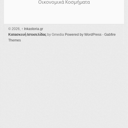
Οικονομικά Κοσμήματα
© 2026,
↑
Ιnkastoria.gr
Κατασκευή Ιστοσελίδας
by Gmedia
Powered by WordPress
-
Gabfire
Themes