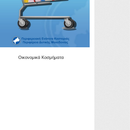
Οικονομικά Κοσμήματα