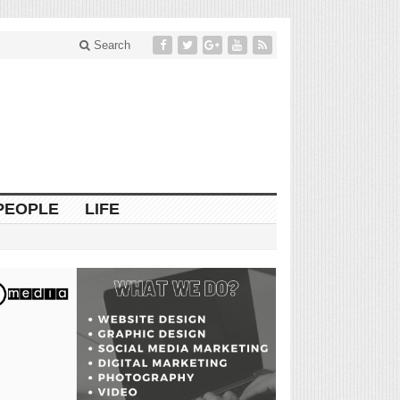
Search
PEOPLE
LIFE