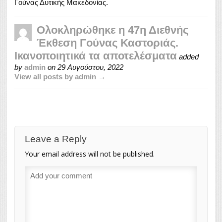
Γούνας Δυτικής Μακεδονίας.
Ολοκληρώθηκε η 47η Διεθνής
Έκθεση Γούνας Καστοριάς.
Ικανοποιητικά τα αποτελέσματα
added
by
admin
on
29 Αυγούστου, 2022
View all posts by admin →
Leave a Reply
Your email address will not be published.