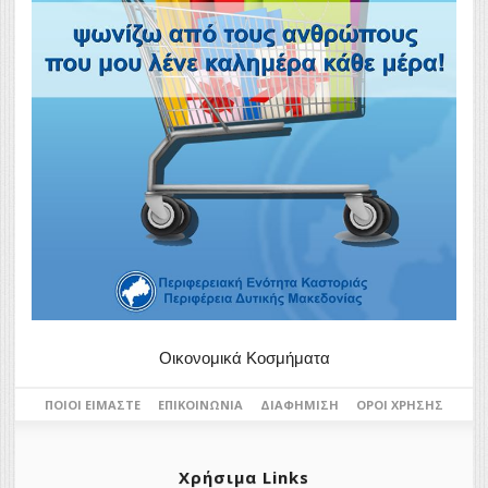
Οικονομικά Κοσμήματα
ΠΟΙΟΙ ΕΊΜΑΣΤΕ
ΕΠΙΚΟΙΝΩΝΊΑ
ΔΙΑΦΉΜΙΣΗ
ΌΡΟΙ ΧΡΉΣΗΣ
Χρήσιμα Links