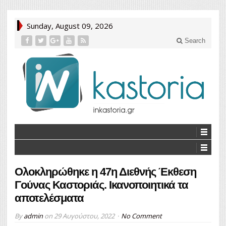
Sunday, August 09, 2026
Search
Ολοκληρώθηκε η 47η Διεθνής Έκθεση
Γούνας Καστοριάς. Ικανοποιητικά τα
αποτελέσματα
By
admin
on
29 Αυγούστου, 2022
No Comment