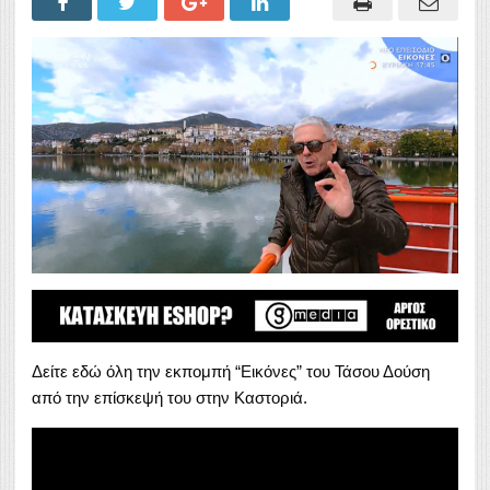
Δείτε εδώ όλη την εκπομπή “Εικόνες” του Τάσου Δούση
από την επίσκεψή του στην Καστοριά.