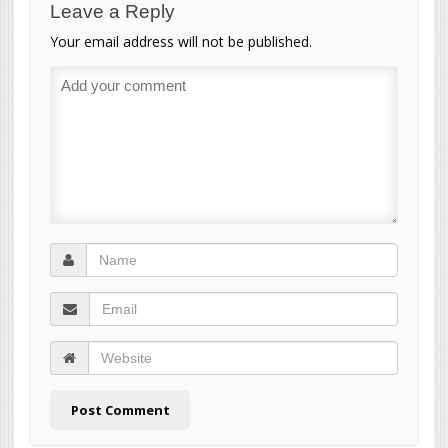
Leave a Reply
Your email address will not be published.