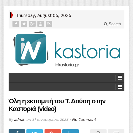
Thursday, August 06, 2026
Search
Όλη η εκπομπή του Τ. Δούση στην
Καστοριά (video)
By
admin
on
31 Ιανουαρίου, 2023
No Comment