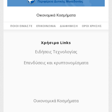
Οικονομικά Κοσμήματα
ΠΟΙΟΙ ΕΊΜΑΣΤΕ
ΕΠΙΚΟΙΝΩΝΊΑ
ΔΙΑΦΉΜΙΣΗ
ΌΡΟΙ ΧΡΉΣΗΣ
Χρήσιμα Links
Ειδήσεις Τεχνολογίας
Επενδύσεις και κρυπτονομίσματα
Οικονομικά Κοσμήματα