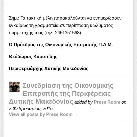
Σημ.: Τα τακτικά μέλη παρακαλούνται να ενημερώσουν
εγκαίρως τη γραμματεία σε περίπτωση κωλύματος
συμμετοχής τους (τηλ. 2461351568)
Ο Πρόεδρος της Οικονομικής Επιτροπής Π.Δ.Μ.
Θεόδωρος Καρυπίδης
Περιφερειάρχης Δυτικής Μακεδονίας
Συνεδρίαση της Οικονομικής
Επιτροπής της Περιφέρειας
Δυτικής Μακεδονίας
added by
Press Room
on
2 Φεβρουαρίου, 2016
View all posts by Press Room →