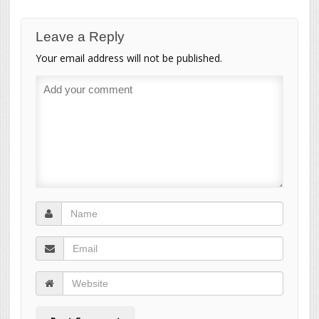
Leave a Reply
Your email address will not be published.