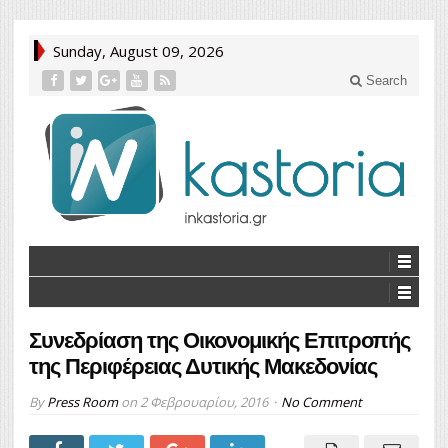
Sunday, August 09, 2026
Search
Συνεδρίαση της Οικονομικής Επιτροπής
της Περιφέρειας Δυτικής Μακεδονίας
By
Press Room
on
2 Φεβρουαρίου, 2016
No Comment