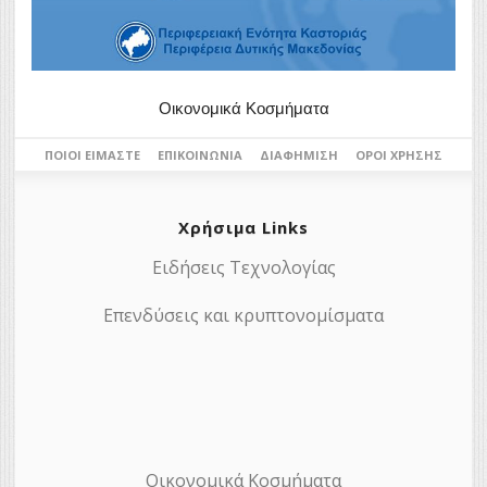
Οικονομικά Κοσμήματα
ΠΟΙΟΙ ΕΊΜΑΣΤΕ
ΕΠΙΚΟΙΝΩΝΊΑ
ΔΙΑΦΉΜΙΣΗ
ΌΡΟΙ ΧΡΉΣΗΣ
Χρήσιμα Links
Ειδήσεις Τεχνολογίας
Επενδύσεις και κρυπτονομίσματα
Οικονομικά Κοσμήματα