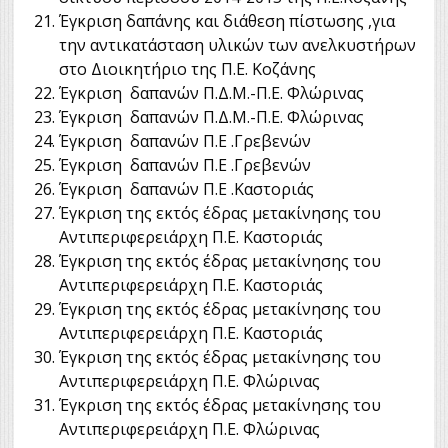
Έγκριση δαπάνης και διάθεση πίστωσης ,για
την αντικατάσταση υλικών των ανελκυστήρων
στο Διοικητήριο της Π.Ε. Κοζάνης
Έγκριση δαπανών Π.Δ.Μ.-Π.Ε. Φλώρινας
Έγκριση δαπανών Π.Δ.Μ.-Π.Ε. Φλώρινας
Έγκριση δαπανών Π.Ε .Γρεβενών
Έγκριση δαπανών Π.Ε .Γρεβενών
Έγκριση δαπανών Π.Ε .Καστοριάς
Έγκριση της εκτός έδρας μετακίνησης του
Αντιπεριφερειάρχη Π.Ε. Καστοριάς
Έγκριση της εκτός έδρας μετακίνησης του
Αντιπεριφερειάρχη Π.Ε. Καστοριάς
Έγκριση της εκτός έδρας μετακίνησης του
Αντιπεριφερειάρχη Π.Ε. Καστοριάς
Έγκριση της εκτός έδρας μετακίνησης του
Αντιπεριφερειάρχη Π.Ε. Φλώρινας
Έγκριση της εκτός έδρας μετακίνησης του
Αντιπεριφερειάρχη Π.Ε. Φλώρινας