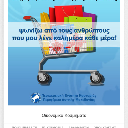
Οικονομικά Κοσμήματα
ΠΟΙΟΙ ΕΊΜΑΣΤΕ
ΕΠΙΚΟΙΝΩΝΊΑ
ΔΙΑΦΉΜΙΣΗ
ΌΡΟΙ ΧΡΉΣΗΣ