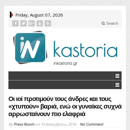
Friday, August 07, 2026
Search
Οι ιοί προτιμούν τους άνδρες και τους
«χτυπούν» βαριά, ενώ οι γυναίκες συχνά
αρρωσταίνουν πιο ελαφριά
By
Press Room
on
14 Δεκεμβρίου, 2016
No Comment