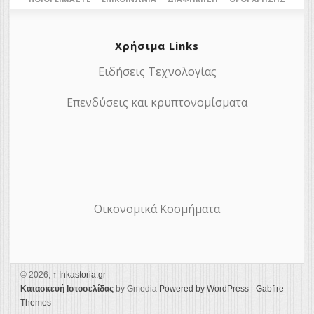
Χρήσιμα Links
Ειδήσεις Τεχνολογίας
Επενδύσεις και κρυπτονομίσματα
Οικονομικά Κοσμήματα
© 2026,
↑
Ιnkastoria.gr
Κατασκευή Ιστοσελίδας
by Gmedia
Powered by WordPress
-
Gabfire
Themes