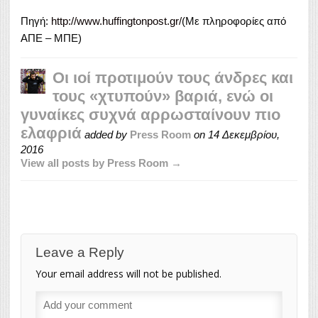
Πηγή:
http://www.huffingtonpost.gr/
(Με πληροφορίες από
ΑΠΕ – ΜΠΕ)
Οι ιοί προτιμούν τους άνδρες και
τους «χτυπούν» βαριά, ενώ οι
γυναίκες συχνά αρρωσταίνουν πιο
ελαφριά
added by
Press Room
on
14 Δεκεμβρίου,
2016
View all posts by Press Room →
Leave a Reply
Your email address will not be published.