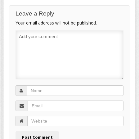
Leave a Reply
Your email address will not be published.