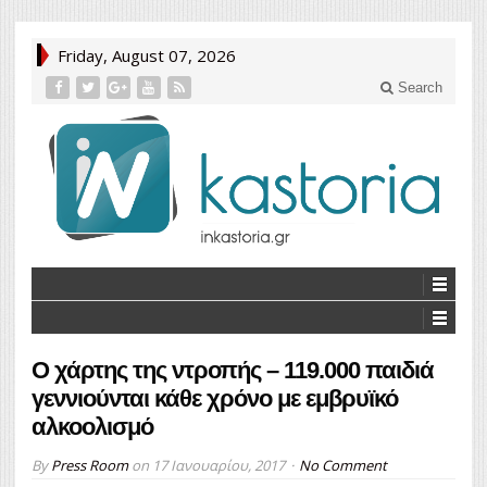
Friday, August 07, 2026
Search
Ο χάρτης της ντροπής – 119.000 παιδιά
γεννιούνται κάθε χρόνο με εμβρυϊκό
αλκοολισμό
By
Press Room
on
17 Ιανουαρίου, 2017
No Comment