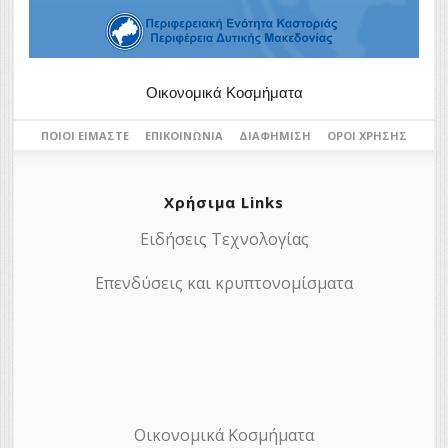
Οικονομικά Κοσμήματα
ΠΟΙΟΙ ΕΊΜΑΣΤΕ
ΕΠΙΚΟΙΝΩΝΊΑ
ΔΙΑΦΉΜΙΣΗ
ΌΡΟΙ ΧΡΉΣΗΣ
Χρήσιμα Links
Ειδήσεις Τεχνολογίας
Επενδύσεις και κρυπτονομίσματα
Οικονομικά Κοσμήματα