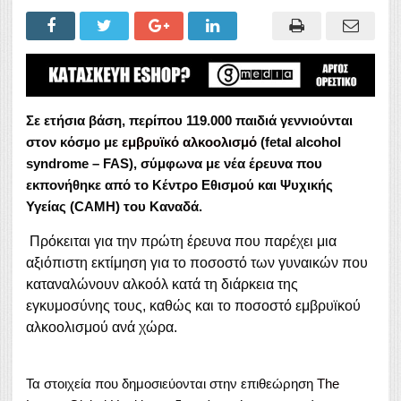
Σε ετήσια βάση, περίπου 119.000 παιδιά γεννιούνται
στον κόσμο με
εμβρυϊκό αλκοολισμό
(fetal alcohol
syndrome – FAS), σύμφωνα με νέα έρευνα που
εκπονήθηκε από το Κέντρο Εθισμού και Ψυχικής
Υγείας (CAMH) του Καναδά.
Πρόκειται για την πρώτη έρευνα που παρέχει μια
αξιόπιστη εκτίμηση για το ποσοστό των γυναικών που
καταναλώνουν αλκοόλ κατά τη διάρκεια της
εγκυμοσύνης τους, καθώς και το ποσοστό εμβρυϊκού
αλκοολισμού ανά χώρα.
Τα στοιχεία που δημοσιεύονται στην επιθεώρηση
The