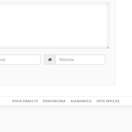
ΠΟΙΟΙ ΕΊΜΑΣΤΕ
ΕΠΙΚΟΙΝΩΝΊΑ
ΔΙΑΦΉΜΙΣΗ
ΌΡΟΙ ΧΡΉΣΗΣ