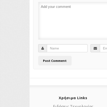
Χρήσιμα Links
Ειδήσεις Τεχνολογίας