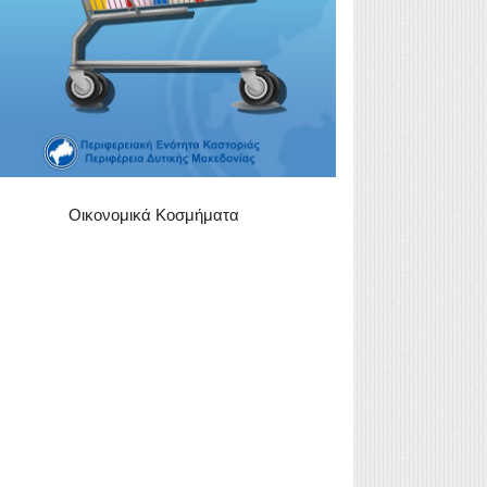
Οικονομικά Κοσμήματα