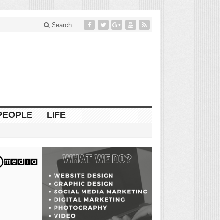
Search
PEOPLE
LIFE