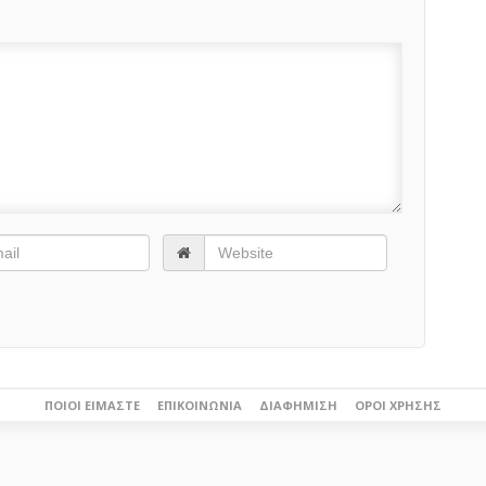
ΠΟΙΟΙ ΕΊΜΑΣΤΕ
ΕΠΙΚΟΙΝΩΝΊΑ
ΔΙΑΦΉΜΙΣΗ
ΌΡΟΙ ΧΡΉΣΗΣ