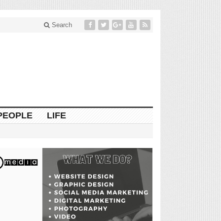
Search
PEOPLE
LIFE