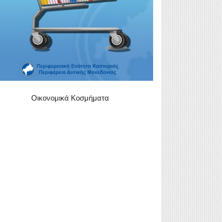
Οικονομικά Κοσμήματα