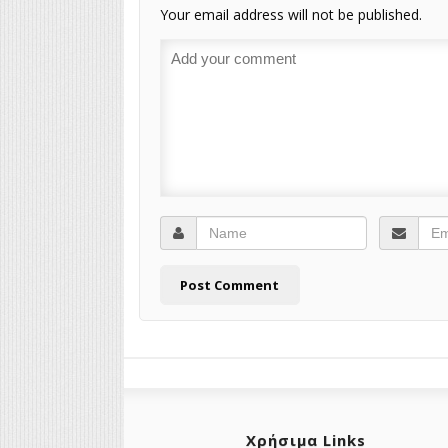
Your email address will not be published.
Χρήσιμα Links