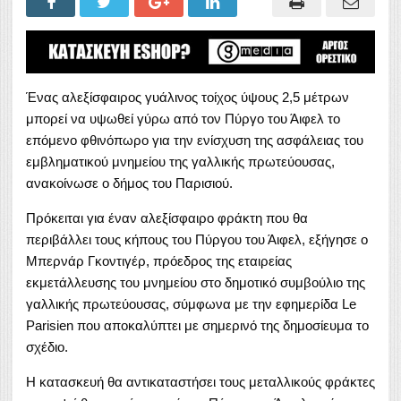
Ένας αλεξίσφαιρος γυάλινος τοίχος ύψους 2,5 μέτρων
μπορεί να υψωθεί γύρω από τον Πύργο του Άιφελ το
επόμενο φθινόπωρο για την ενίσχυση της ασφάλειας του
εμβληματικού μνημείου της γαλλικής πρωτεύουσας,
ανακοίνωσε ο δήμος του Παρισιού.
Πρόκειται για έναν αλεξίσφαιρο φράκτη που θα
περιβάλλει τους κήπους του Πύργου του Άιφελ, εξήγησε ο
Μπερνάρ Γκοντιγέρ, πρόεδρος της εταιρείας
εκμετάλλευσης του μνημείου στο δημοτικό συμβούλιο της
γαλλικής πρωτεύουσας, σύμφωνα με την εφημερίδα Le
Parisien που αποκαλύπτει με σημερινό της δημοσίευμα το
σχέδιο.
Η κατασκευή θα αντικαταστήσει τους μεταλλικούς φράκτες