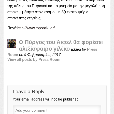
της πόλης του Παρισιού και το μνημείο με την μεγαλύτερη
επισκεψιμότητα στον κόσμο, με έξι εκατομμύρια
επισκέπτες ετησίως.
Πηγή:
http://www.topontiki.gr/
Ο Πύργος του Άιφελ θα φορέσει
αλεξίσφαιρο γιλέκο
added by
Press
Room
on
9 Φεβρουαρίου, 2017
View all posts by Press Room →
Leave a Reply
Your email address will not be published.