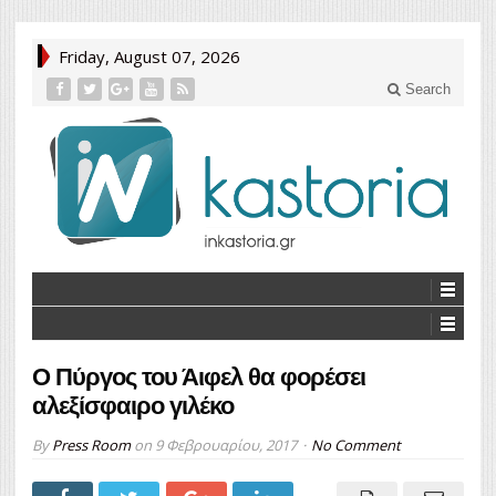
Friday, August 07, 2026
Search
Ο Πύργος του Άιφελ θα φορέσει
αλεξίσφαιρο γιλέκο
By
Press Room
on
9 Φεβρουαρίου, 2017
No Comment