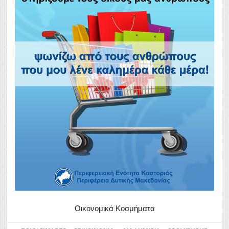
Οικονομικά Κοσμήματα