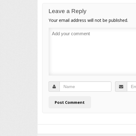
Leave a Reply
Your email address will not be published.