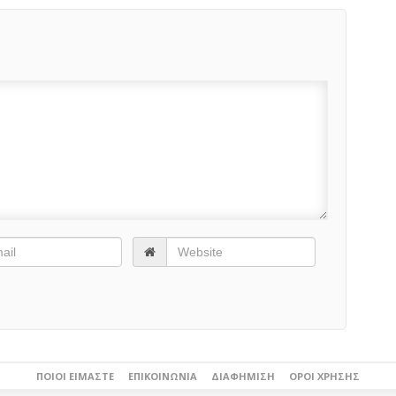
ΠΟΙΟΙ ΕΊΜΑΣΤΕ
ΕΠΙΚΟΙΝΩΝΊΑ
ΔΙΑΦΉΜΙΣΗ
ΌΡΟΙ ΧΡΉΣΗΣ