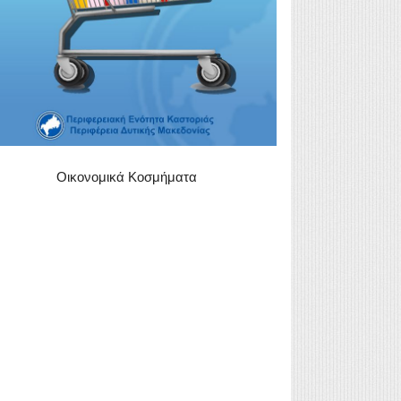
Οικονομικά Κοσμήματα