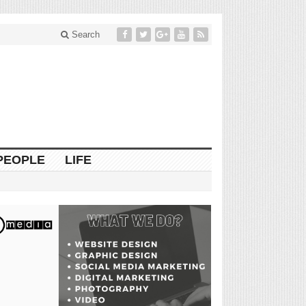
Search
PEOPLE
LIFE