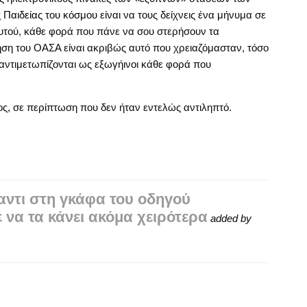
ς Παιδείας του κόσμου
είναι να τους δείχνεις ένα μήνυμα σε
υτού, κάθε φορά που πάνε να σου στερήσουν τα
τηση του ΟΑΣΑ είναι ακριβώς αυτό που χρειαζόμασταν, τόσο
 αντιμετωπίζονται ως εξωγήινοι κάθε φορά που
ς, σε περίπτωση που δεν ήταν εντελώς αντιληπτό.
ντι στη γκάφα του οδηγού
 να τα κάνει ακόμα χειρότερα
added by