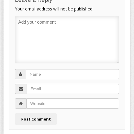
Your email address will not be published.