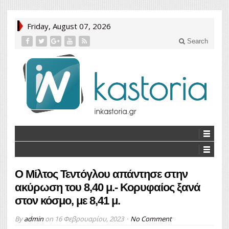
Friday, August 07, 2026
Search
Ο Μίλτος Τεντόγλου απάντησε στην
ακύρωση του 8,40 μ.- Κορυφαίος ξανά
στον κόσμο, με 8,41 μ.
By
admin
on
16 Φεβρουαρίου, 2023
No Comment