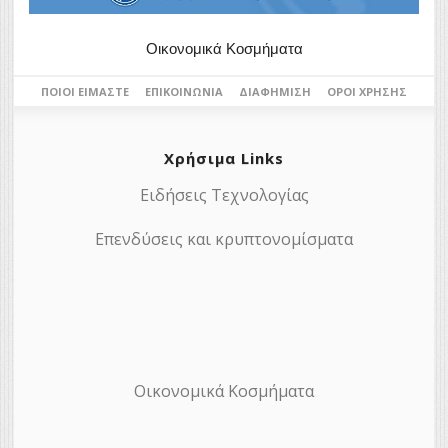
Οικονομικά Κοσμήματα
ΠΟΙΟΙ ΕΊΜΑΣΤΕ
ΕΠΙΚΟΙΝΩΝΊΑ
ΔΙΑΦΉΜΙΣΗ
ΌΡΟΙ ΧΡΉΣΗΣ
Χρήσιμα Links
Ειδήσεις Τεχνολογίας
Επενδύσεις και κρυπτονομίσματα
Οικονομικά Κοσμήματα