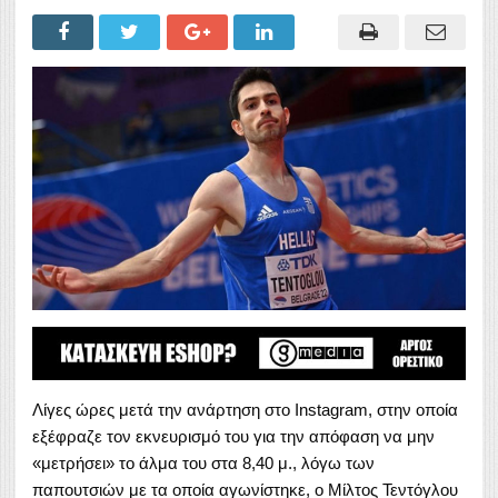
Λίγες ώρες μετά την ανάρτηση στο Instagram, στην οποία
εξέφραζε τον εκνευρισμό του για την απόφαση να μην
«μετρήσει» το άλμα του στα 8,40 μ., λόγω των
παπουτσιών με τα οποία αγωνίστηκε, ο Μίλτος Τεντόγλου