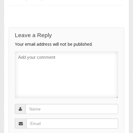
Leave a Reply
Your email address will not be published.