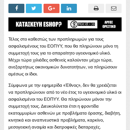
Τέλος στο καθεστώς των προπληρωμών για τους
ασφαλισμένους του ΕΟΠΥΥ, που θα πληρώνουν μόνο τη
συμμετοχή τους για το απαραίτητο υγειονομικό υλικό.
Μέχρι τώρα χιλιάδες ασθενείς καλούνταν μέχρι τώρα,
ανεξαρτήτως οικονομικών δυνατοτήτων, να πληρώσουν
αμέσως οι ίδιοι.
Σύμφωνα με την εφημερίδα «Έθνος», δεν θα χρειάζεται
να προπληρώνουν από το νέο έτος το υγειονομικό υλικό οι
ασφαλισμένοι του ΕΟΠΥΥ. Θα πληρώνουν μόνον την
συμμετοχή τους. Διευκολύνεται έτσι η φροντίδα
εκατομμυρίων ασθενών με προβλήματα όρασης, διαβήτη,
κινητικά και αναπνευστικά προβλήματα, καρκίνο,
μεσογειακή αναιμία και διατροφικές διαταραχές.