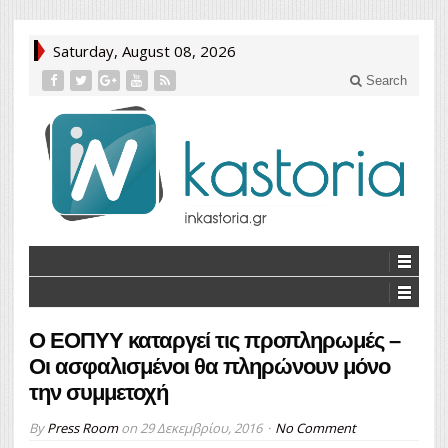
Saturday, August 08, 2026
Search
Ο ΕΟΠΥΥ καταργεί τις προπληρωμές –
Οι ασφαλισμένοι θα πληρώνουν μόνο
την συμμετοχή
By
Press Room
on
29 Δεκεμβρίου, 2016
No Comment