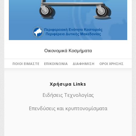
Οικονομικά Κοσμήματα
ΠΟΙΟΙ ΕΊΜΑΣΤΕ
ΕΠΙΚΟΙΝΩΝΊΑ
ΔΙΑΦΉΜΙΣΗ
ΌΡΟΙ ΧΡΉΣΗΣ
Χρήσιμα Links
Ειδήσεις Τεχνολογίας
Επενδύσεις και κρυπτονομίσματα