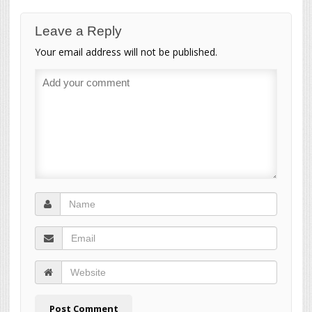
Leave a Reply
Your email address will not be published.