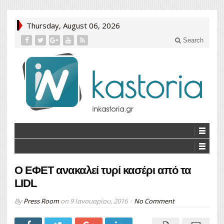
Thursday, August 06, 2026
Search
Ο ΕΦΕΤ ανακαλεί τυρί κασέρι από τα
LIDL
By
Press Room
on
9 Ιανουαρίου, 2016
No Comment