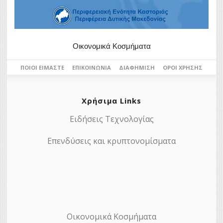
Οικονομικά Κοσμήματα
ΠΟΙΟΙ ΕΊΜΑΣΤΕ
ΕΠΙΚΟΙΝΩΝΊΑ
ΔΙΑΦΉΜΙΣΗ
ΌΡΟΙ ΧΡΉΣΗΣ
Χρήσιμα Links
Ειδήσεις Τεχνολογίας
Επενδύσεις και κρυπτονομίσματα
Οικονομικά Κοσμήματα