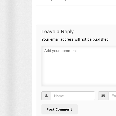
Leave a Reply
Your email address will not be published.