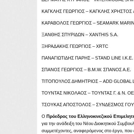
ΚΑΓΚΛΗΣ ΓΕΩΡΓΙΟΣ – ΚΑΓΚΛΗΣ ΧΡΗΣΤΟΣ & 
ΚΑΡΑΒΟΛΟΣ ΓΕΩΡΓΙΟΣ – SEAMARK MARIN
ΞΑΝΘΗΣ ΣΠΥΡΙΔΩΝ – XANTHIS S.A.
ΞΗΡΑΔΑΚΗΣ ΓΕΩΡΓΙΟΣ – XRTC
ΠΑΝΑΓΙΩΤΙΔΗΣ ΠΑΡΗΣ – STAND LINE Ι.Κ.Ε.
ΣΠΑΝΟΣ ΓΕΩΡΓΙΟΣ – B.M.W. ΣΠΑΝΟΣ Α.Ε.
ΤΙΤΟΠΟΥΛΟΣ ΔΗΜΗΤΡΙΟΣ – ADD GLOBAL L
ΤΟΥΝΤΑΣ ΝΙΚΟΛΑΟΣ – ΤΟΥΝΤΑΣ Γ. & Ν. ΟΕ
ΤΣΟΥΚΑΣ ΑΠΟΣΤΟΛΟΣ – ΣΥΝΔΕΣΜΟΣ ΓΟΥ
Ο
Πρόεδρος
του Ελληνοκινεζικού Επιμελητ
για την ανάδειξη του Νέου Διοικητικού Συμβουλ
συμμετέχοντες, αναφερόμενος στο έργο, που επ