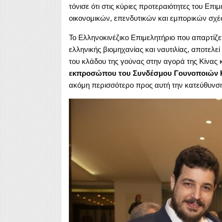
τόνισε ότι στις κύριες προτεραιότητες του Επι
οικονομικών, επενδυτικών και εμπορικών σχέ
Το Ελληνοκινέζικο Επιμελητήριο που απαρτίζε
ελληνικής βιομηχανίας και ναυτιλίας, αποτελε
του κλάδου της γούνας στην αγορά της Κίνας 
εκπροσώπου του Συνδέσμου Γουνοποιών 
ακόμη περισσότερο προς αυτή την κατεύθυνσ