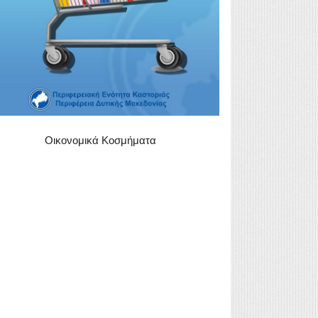
Οικονομικά Κοσμήματα