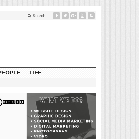
Search
PEOPLE
LIFE