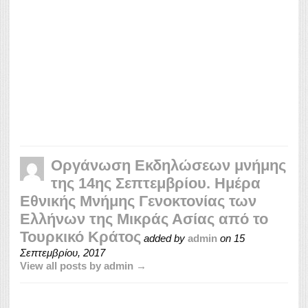
Oργάνωση Εκδηλώσεων μνήμης
της 14ης Σεπτεμβρίου. Ημέρα
Εθνικής Μνήμης Γενοκτονίας των
Ελλήνων της Μικράς Ασίας από το
Τουρκικό Κράτος
added by
admin
on
15
Σεπτεμβρίου, 2017
View all posts by admin →