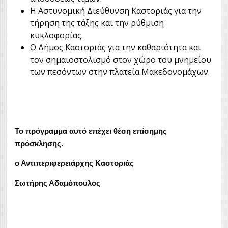
Η Αστυνομική Διεύθυνση Καστοριάς για την
τήρηση της τάξης και την ρύθμιση
κυκλοφορίας.
Ο Δήμος Καστοριάς για την καθαριότητα και
τον σημαιοστολισμό στον χώρο του μνημείου
των πεσόντων στην πλατεία Μακεδονομάχων.
Το πρόγραμμα αυτό επέχει θέση επίσημης
πρόσκλησης.
ο Αντιπεριφερειάρχης Καστοριάς
Σωτήρης Αδαμόπουλος