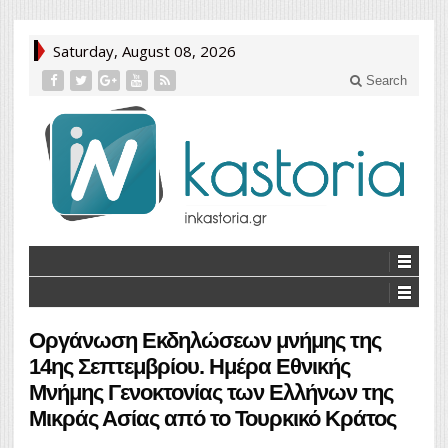
Saturday, August 08, 2026
Search
Oργάνωση Εκδηλώσεων μνήμης της
14ης Σεπτεμβρίου. Ημέρα Εθνικής
Μνήμης Γενοκτονίας των Ελλήνων της
Μικράς Ασίας από το Τουρκικό Κράτος