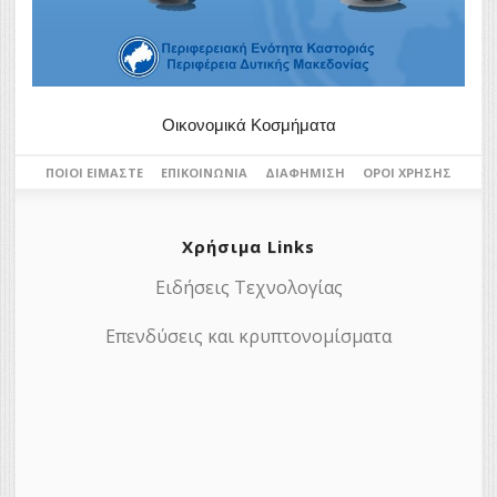
Οικονομικά Κοσμήματα
ΠΟΙΟΙ ΕΊΜΑΣΤΕ
ΕΠΙΚΟΙΝΩΝΊΑ
ΔΙΑΦΉΜΙΣΗ
ΌΡΟΙ ΧΡΉΣΗΣ
Χρήσιμα Links
Ειδήσεις Τεχνολογίας
Επενδύσεις και κρυπτονομίσματα