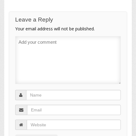
Leave a Reply
Your email address will not be published.