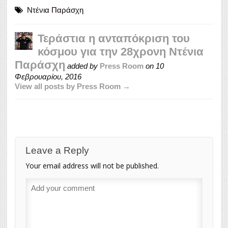
Ντένια Παράσχη
Τεράστια η ανταπόκριση του
κόσμου για την 28χρονη Ντένια
Παράσχη
added by
Press Room
on
10
Φεβρουαρίου, 2016
View all posts by Press Room →
Leave a Reply
Your email address will not be published.