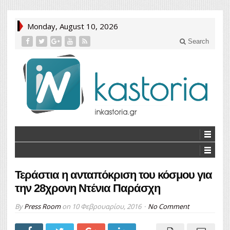
Monday, August 10, 2026
Search
Τεράστια η ανταπόκριση του κόσμου για
την 28χρονη Ντένια Παράσχη
By
Press Room
on
10 Φεβρουαρίου, 2016
No Comment