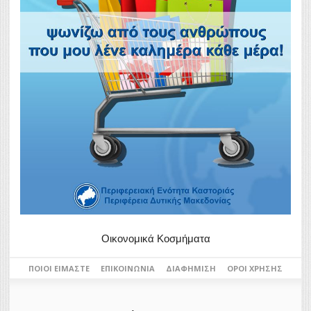
Οικονομικά Κοσμήματα
ΠΟΙΟΙ ΕΊΜΑΣΤΕ
ΕΠΙΚΟΙΝΩΝΊΑ
ΔΙΑΦΉΜΙΣΗ
ΌΡΟΙ ΧΡΉΣΗΣ