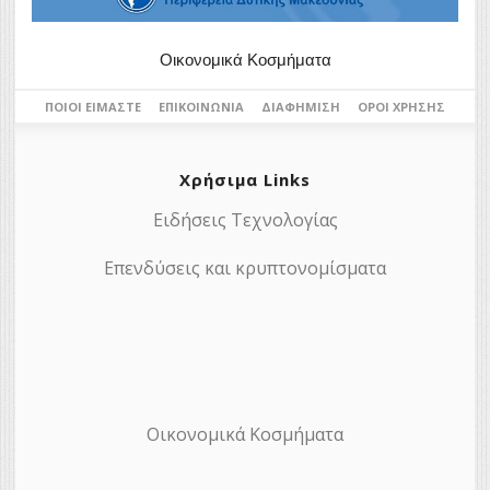
Οικονομικά Κοσμήματα
ΠΟΙΟΙ ΕΊΜΑΣΤΕ
ΕΠΙΚΟΙΝΩΝΊΑ
ΔΙΑΦΉΜΙΣΗ
ΌΡΟΙ ΧΡΉΣΗΣ
Χρήσιμα Links
Ειδήσεις Τεχνολογίας
Επενδύσεις και κρυπτονομίσματα
Οικονομικά Κοσμήματα