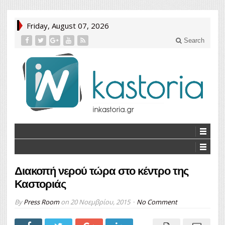
Friday, August 07, 2026
Search
Διακοπή νερού τώρα στο κέντρο της
Καστοριάς
By
Press Room
on
20 Νοεμβρίου, 2015
No Comment