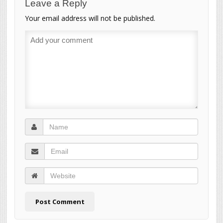
Leave a Reply
Your email address will not be published.