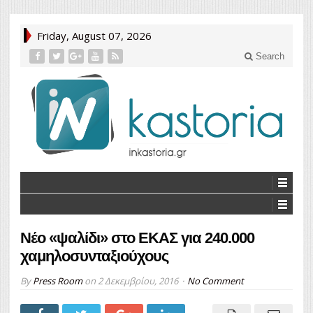
Friday, August 07, 2026
Search
Νέο «ψαλίδι» στο ΕΚΑΣ για 240.000
χαμηλοσυνταξιούχους
By
Press Room
on
2 Δεκεμβρίου, 2016
No Comment