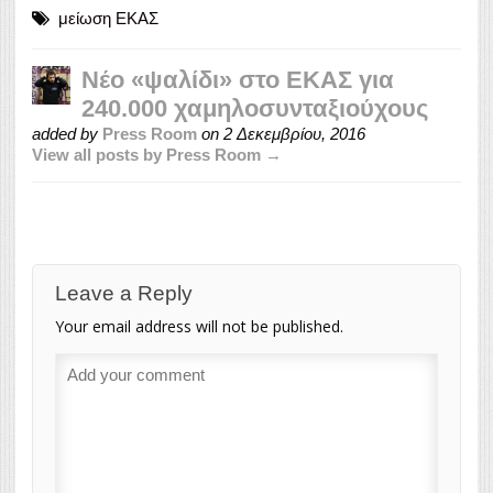
μείωση ΕΚΑΣ
Νέο «ψαλίδι» στο ΕΚΑΣ για
240.000 χαμηλοσυνταξιούχους
added by
Press Room
on
2 Δεκεμβρίου, 2016
View all posts by Press Room →
Leave a Reply
Your email address will not be published.