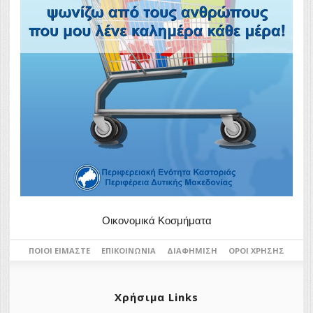
Οικονομικά Κοσμήματα
ΠΟΙΟΙ ΕΊΜΑΣΤΕ
ΕΠΙΚΟΙΝΩΝΊΑ
ΔΙΑΦΉΜΙΣΗ
ΌΡΟΙ ΧΡΉΣΗΣ
Χρήσιμα Links