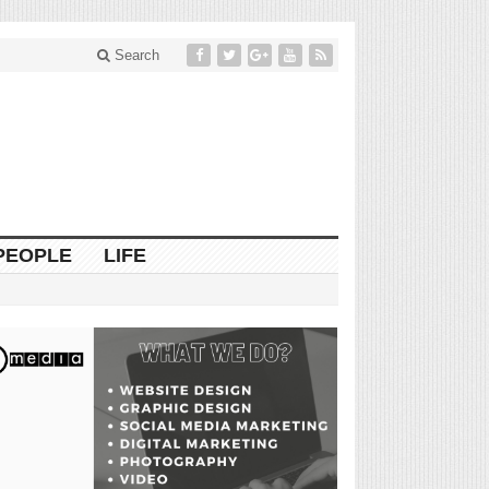
Search
PEOPLE
LIFE