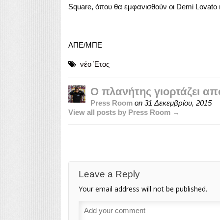
Square, όπου θα εμφανισθούν οι Demi Lovato κ
ΑΠΕ/ΜΠΕ
νέο Έτος
Ο πλανήτης γιορτάζει από
Press Room
on
31 Δεκεμβρίου, 2015
View all posts by Press Room →
Leave a Reply
Your email address will not be published.