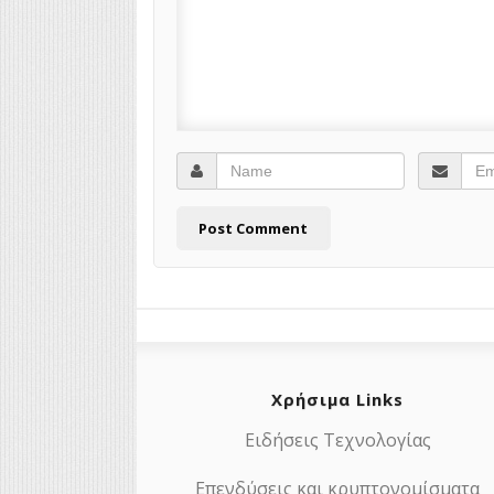
Χρήσιμα Links
Ειδήσεις Τεχνολογίας
Επενδύσεις και κρυπτονομίσματα