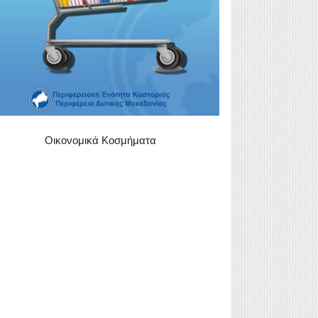
Οικονομικά Κοσμήματα