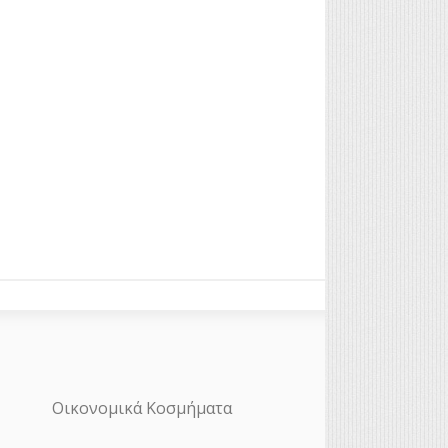
Οικονομικά Κοσμήματα