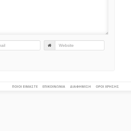
ΠΟΙΟΙ ΕΊΜΑΣΤΕ
ΕΠΙΚΟΙΝΩΝΊΑ
ΔΙΑΦΉΜΙΣΗ
ΌΡΟΙ ΧΡΉΣΗΣ