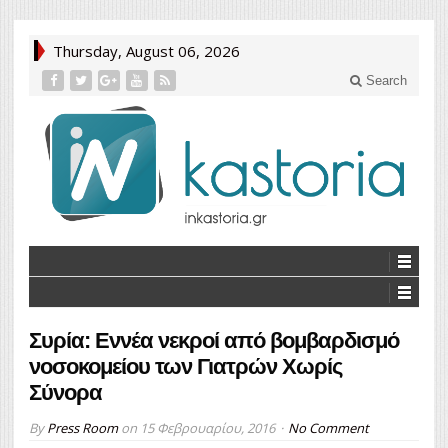
Thursday, August 06, 2026
Search
Συρία: Εννέα νεκροί από βομβαρδισμό
νοσοκομείου των Γιατρών Χωρίς
Σύνορα
By
Press Room
on
15 Φεβρουαρίου, 2016
No Comment