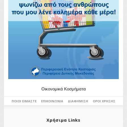
Οικονομικά Κοσμήματα
ΠΟΙΟΙ ΕΊΜΑΣΤΕ
ΕΠΙΚΟΙΝΩΝΊΑ
ΔΙΑΦΉΜΙΣΗ
ΌΡΟΙ ΧΡΉΣΗΣ
Χρήσιμα Links