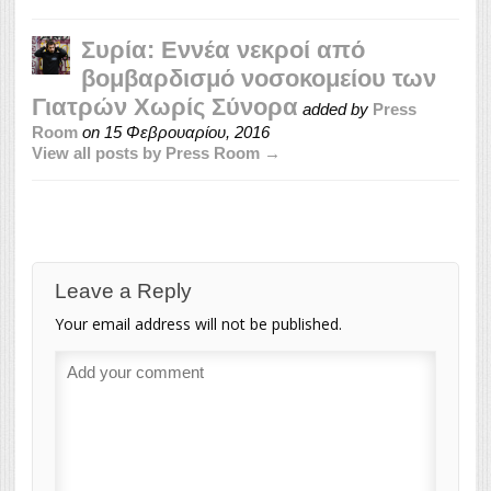
Συρία: Εννέα νεκροί από
βομβαρδισμό νοσοκομείου των
Γιατρών Χωρίς Σύνορα
added by
Press
Room
on
15 Φεβρουαρίου, 2016
View all posts by Press Room →
Leave a Reply
Your email address will not be published.