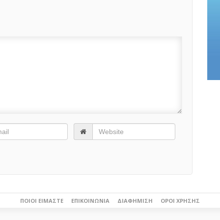
ΠΟΙΟΙ ΕΊΜΑΣΤΕ
ΕΠΙΚΟΙΝΩΝΊΑ
ΔΙΑΦΉΜΙΣΗ
ΌΡΟΙ ΧΡΉΣΗΣ