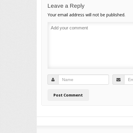
Leave a Reply
Your email address will not be published.