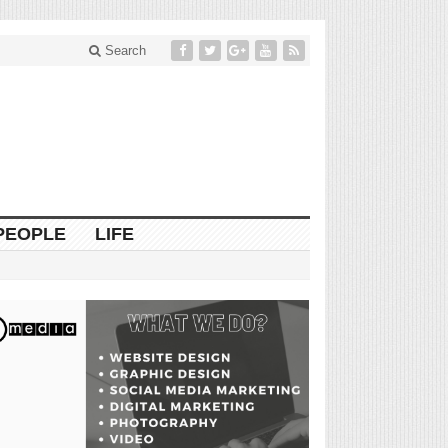
Search
PEOPLE
LIFE