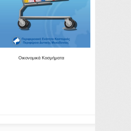
Οικονομικά Κοσμήματα