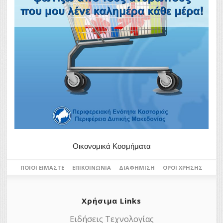
Οικονομικά Κοσμήματα
ΠΟΙΟΙ ΕΊΜΑΣΤΕ
ΕΠΙΚΟΙΝΩΝΊΑ
ΔΙΑΦΉΜΙΣΗ
ΌΡΟΙ ΧΡΉΣΗΣ
Χρήσιμα Links
Ειδήσεις Τεχνολογίας