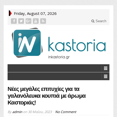
Friday, August 07, 2026
Search
Νέες μεγάλες επιτυχίες για τα
γαλανόλευκα κουπιά με άρωμα
Καστοριάς!
By
admin
on
30 Μαΐου, 2023
No Comment