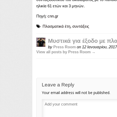
ηλικία 61 ετών και 3 μηνών.
Πηγή:
cnn.gr
Πλασματικά έτη
,
συντάξεις
Μυστικά για έξοδο με πλ
by
Press Room
on
12 Ιανουαρίου, 2017
View all posts by Press Room →
Leave a Reply
Your email address will not be published.