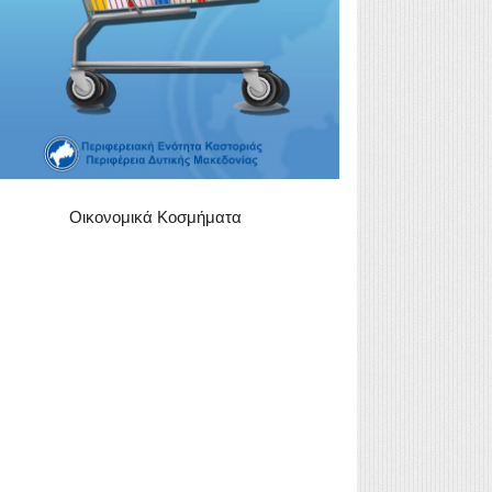
Οικονομικά Κοσμήματα