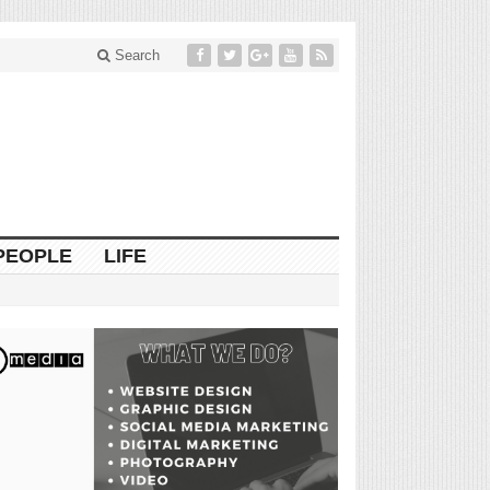
Search
PEOPLE
LIFE