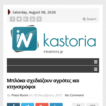
Saturday, August 08, 2026
Search
Μπλόκα σχεδιάζουν αγρότες και
κτηνοτρόφοι
By
Press Room
on
18 Οκτωβρίου, 2015
No Comment