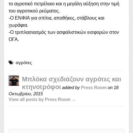
το αγροτικό πετρέλαιο και η μεγάλη αύξηση στην τιμή
του αγροτικού ρεύματος.
-Ο ΕΝΦΙΑ για σπίτια, αποθήκες, στάβλους και
χωράφια.
-Ο τριπλασιασμός των ασφαλιστικών εισφορών στον
ΟΓΑ.
αγρότες
Μπλόκα σχεδιάζουν αγρότες και
κτηνοτρόφοι
added by
Press Room
on
18
Οκτωβρίου, 2015
View all posts by Press Room →