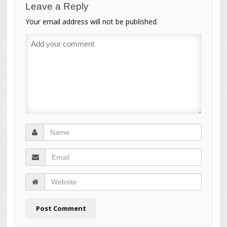
Leave a Reply
Your email address will not be published.