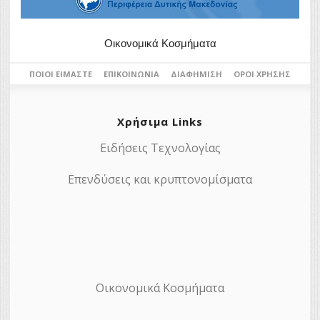
Οικονομικά Κοσμήματα
ΠΟΙΟΙ ΕΊΜΑΣΤΕ
ΕΠΙΚΟΙΝΩΝΊΑ
ΔΙΑΦΉΜΙΣΗ
ΌΡΟΙ ΧΡΉΣΗΣ
Χρήσιμα Links
Ειδήσεις Τεχνολογίας
Επενδύσεις και κρυπτονομίσματα
Οικονομικά Κοσμήματα