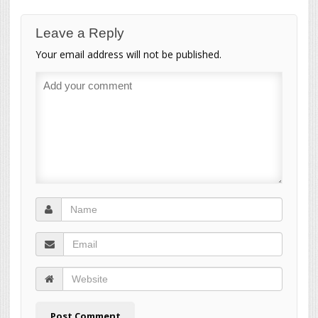
Leave a Reply
Your email address will not be published.