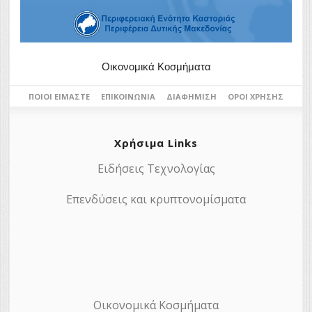
Οικονομικά Κοσμήματα
ΠΟΙΟΙ ΕΊΜΑΣΤΕ
ΕΠΙΚΟΙΝΩΝΊΑ
ΔΙΑΦΉΜΙΣΗ
ΌΡΟΙ ΧΡΉΣΗΣ
Χρήσιμα Links
Ειδήσεις Τεχνολογίας
Επενδύσεις και κρυπτονομίσματα
Οικονομικά Κοσμήματα