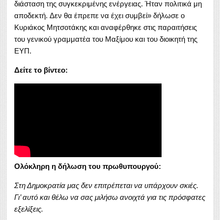
διάσταση της συγκεκριμένης ενέργειας. Ήταν πολιτικά μη
αποδεκτή. Δεν θα έπρεπε να έχει συμβεί» δήλωσε ο
Κυριάκος Μητσοτάκης και αναφέρθηκε στις παραιτήσεις
του γενικού γραμματέα του Μαξίμου και του διοικητή της
ΕΥΠ.
Δείτε το βίντεο:
Ολόκληρη η δήλωση του πρωθυπουργού:
Στη Δημοκρατία μας δεν επιτρέπεται να υπάρχουν σκιές.
Γι’ αυτό και θέλω να σας μιλήσω ανοιχτά για τις πρόσφατες
εξελίξεις.