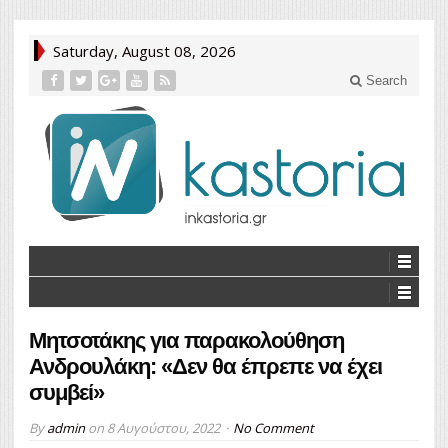
Saturday, August 08, 2026
Search
Μητσοτάκης για παρακολούθηση
Ανδρουλάκη: «Δεν θα έπρεπε να έχει
συμβεί»
By
admin
on
8 Αυγούστου, 2022
No Comment