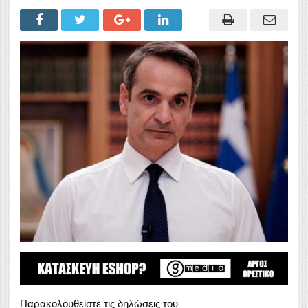
Παρακολουθείστε τις δηλώσεις του