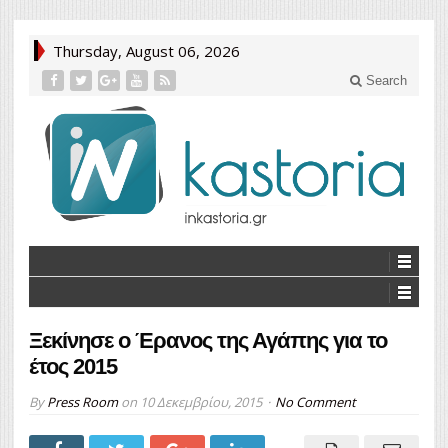
Thursday, August 06, 2026
Search
Ξεκίνησε ο Έρανος της Αγάπης για το
έτος 2015
By
Press Room
on
10 Δεκεμβρίου, 2015
No Comment