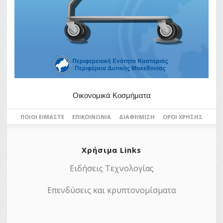
Οικονομικά Κοσμήματα
ΠΟΙΟΙ ΕΊΜΑΣΤΕ
ΕΠΙΚΟΙΝΩΝΊΑ
ΔΙΑΦΉΜΙΣΗ
ΌΡΟΙ ΧΡΉΣΗΣ
Χρήσιμα Links
Ειδήσεις Τεχνολογίας
Επενδύσεις και κρυπτονομίσματα