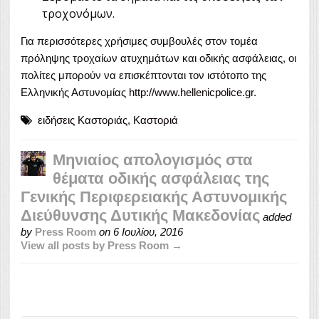
τροχονόμων.
Για περισσότερες χρήσιμες συμβουλές στον τομέα
πρόληψης τροχαίων ατυχημάτων και οδικής ασφάλειας, οι
πολίτες μπορούν να επισκέπτονται τον ιστότοπο της
Ελληνικής Αστυνομίας
http://www.hellenicpolice.gr
.
ειδήσεις Καστοριάς
,
Καστοριά
Μηνιαίος απολογισμός στα
θέματα οδικής ασφάλειας της
Γενικής Περιφερειακής Αστυνομικής
Διεύθυνσης Δυτικής Μακεδονίας
added
by
Press Room
on
6 Ιουλίου, 2016
View all posts by Press Room →