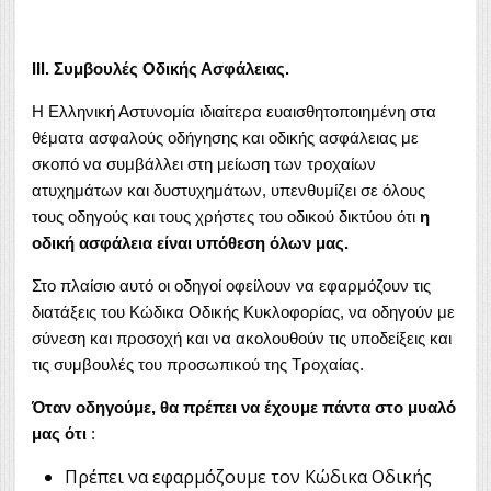
ΙΙΙ. Συμβουλές Οδικής Ασφάλειας.
Η Ελληνική Αστυνομία ιδιαίτερα ευαισθητοποιημένη στα
θέματα ασφαλούς οδήγησης και οδικής ασφάλειας με
σκοπό να συμβάλλει στη μείωση των τροχαίων
ατυχημάτων και δυστυχημάτων, υπενθυμίζει σε όλους
τους οδηγούς και τους χρήστες του οδικού δικτύου ότι
η
οδική ασφάλεια είναι υπόθεση όλων μας.
Στο πλαίσιο αυτό οι οδηγοί οφείλουν να εφαρμόζουν τις
διατάξεις του Κώδικα Οδικής Κυκλοφορίας, να οδηγούν με
σύνεση και προσοχή και να ακολουθούν τις υποδείξεις και
τις συμβουλές του προσωπικού της Τροχαίας.
Όταν οδηγούμε, θα πρέπει να έχουμε πάντα στο μυαλό
μας ότι
:
Πρέπει να εφαρμόζουμε τον Κώδικα Οδικής