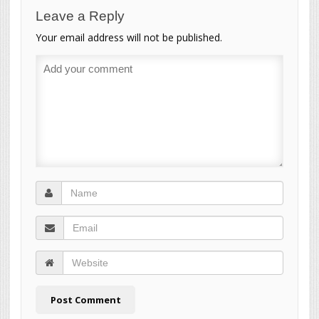
Leave a Reply
Your email address will not be published.