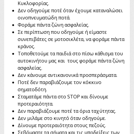
Κυκλοφορίας.
Δεν οδηγούμε ποτέ όταν έχουμε καταναλώσει
οινοπνευματώδη ποτά.
Φοράμε πάντα ζώνη ασφαλείας.
Σε περίπτωση που οδηγούμε ή είμαστε
συνεπιβάτες σε μοτοσικλέτα, να φοράμε πάντα
κράνος.
Τοποθετούμε τα παιδιά στο πίσω κάθισμα του
αυτοκινήτου μας και τους φοράμε πάντα ζώνη
ασφαλείας.
Δεν κάνουμε αντικανονικά προσπεράσματα.
Ποτέ δεν παραβιάζουμε τον κόκκινο
σηματοδότη.
Σταματάμε πάντα στο STOP και δίνουμε
προτεραιότητα.
Δεν παραβιάζουμε ποτέ τα όρια ταχύτητας.
Δεν μιλάμε στο κινητό όταν οδηγούμε.
Δίνουμε προτεραιότητα στους πεζούς.
Σεβόμαστε τα σήματα και τις υποδείξεις των