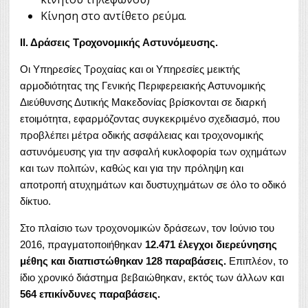
Κίνηση στο αντίθετο ρεύμα.
ΙΙ. Δράσεις Τροχονομικής Αστυνόμευσης.
Οι Υπηρεσίες Τροχαίας και οι Υπηρεσίες μεικτής
αρμοδιότητας της Γενικής Περιφερειακής Αστυνομικής
Διεύθυνσης Δυτικής Μακεδονίας βρίσκονται σε διαρκή
ετοιμότητα, εφαρμόζοντας συγκεκριμένο σχεδιασμό, που
προβλέπει μέτρα οδικής ασφάλειας και τροχονομικής
αστυνόμευσης για την ασφαλή κυκλοφορία των οχημάτων
και των πολιτών, καθώς και για την πρόληψη και
αποτροπή ατυχημάτων και δυστυχημάτων σε όλο το οδικό
δίκτυο.
Στο πλαίσιο των τροχονομικών δράσεων, τον Ιούνιο του
2016, πραγματοποιήθηκαν
12.471 έλεγχοι διερεύνησης
μέθης και διαπιστώθηκαν 128 παραβάσεις.
Επιπλέον, το
ίδιο χρονικό διάστημα βεβαιώθηκαν, εκτός των άλλων και
564 επικίνδυνες παραβάσεις.