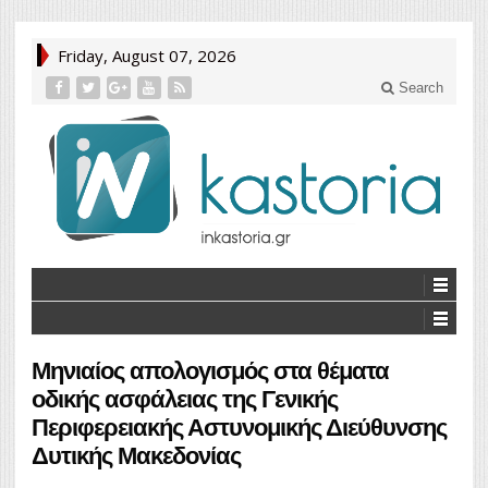
Friday, August 07, 2026
Search
Μηνιαίος απολογισμός στα θέματα
οδικής ασφάλειας της Γενικής
Περιφερειακής Αστυνομικής Διεύθυνσης
Δυτικής Μακεδονίας