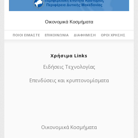
Οικονομικά Κοσμήματα
ΠΟΙΟΙ ΕΊΜΑΣΤΕ
ΕΠΙΚΟΙΝΩΝΊΑ
ΔΙΑΦΉΜΙΣΗ
ΌΡΟΙ ΧΡΉΣΗΣ
Χρήσιμα Links
Ειδήσεις Τεχνολογίας
Επενδύσεις και κρυπτονομίσματα
Οικονομικά Κοσμήματα