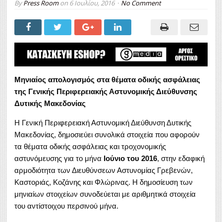
By
Press Room
on
6 Ιουλίου, 2016
No Comment
Μηνιαίος απολογισμός στα θέματα οδικής ασφάλειας
της Γενικής Περιφερειακής Αστυνομικής Διεύθυνσης
Δυτικής Μακεδονίας
Η Γενική Περιφερειακή Αστυνομική Διεύθυνση Δυτικής
Μακεδονίας, δημοσιεύει συνολικά στοιχεία που αφορούν
τα θέματα οδικής ασφάλειας και τροχονομικής
αστυνόμευσης για το μήνα
Ιούνιο του 2016
, στην εδαφική
αρμοδιότητα των Διευθύνσεων Αστυνομίας Γρεβενών,
Καστοριάς, Κοζάνης και Φλώρινας. Η δημοσίευση των
μηνιαίων στοιχείων συνοδεύεται με αριθμητικά στοιχεία
του αντίστοιχου περσινού μήνα.