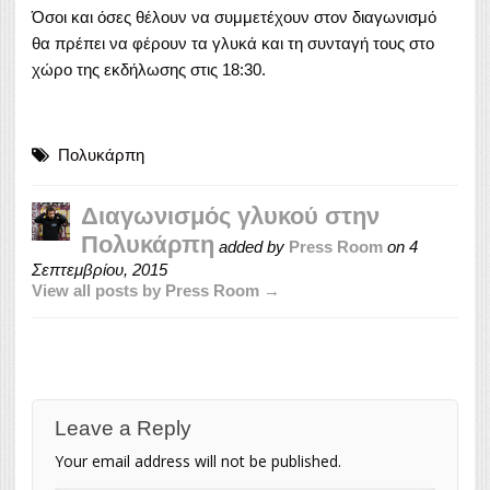
Όσοι και όσες θέλουν να συμμετέχουν στον διαγωνισμό
θα πρέπει να φέρουν τα γλυκά και τη συνταγή τους στο
χώρο της εκδήλωσης στις 18:30.
Πολυκάρπη
Διαγωνισμός γλυκού στην
Πολυκάρπη
added by
Press Room
on
4
Σεπτεμβρίου, 2015
View all posts by Press Room →
Leave a Reply
Your email address will not be published.