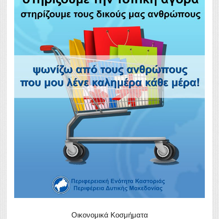
Οικονομικά Κοσμήματα