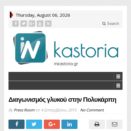
Thursday, August 06, 2026
Search
Διαγωνισμός γλυκού στην Πολυκάρπη
By
Press Room
on
4 Σεπτεμβρίου, 2015
No Comment