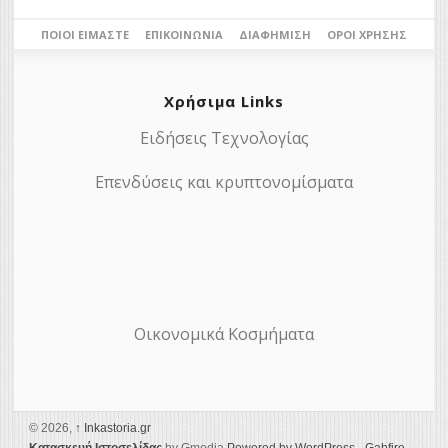
ΠΟΙΟΙ ΕΊΜΑΣΤΕ
ΕΠΙΚΟΙΝΩΝΊΑ
ΔΙΑΦΉΜΙΣΗ
ΌΡΟΙ ΧΡΉΣΗΣ
Χρήσιμα Links
Ειδήσεις Τεχνολογίας
Επενδύσεις και κρυπτονομίσματα
Οικονομικά Κοσμήματα
© 2026,
↑
Ιnkastoria.gr