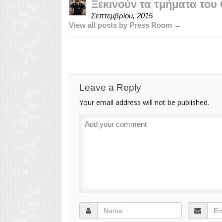
Ξεκινούν τα τμήματα του
Σεπτεμβρίου, 2015
View all posts by Press Room →
Leave a Reply
Your email address will not be published.