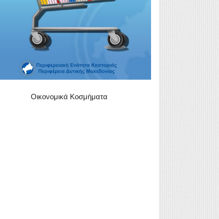
Οικονομικά Κοσμήματα