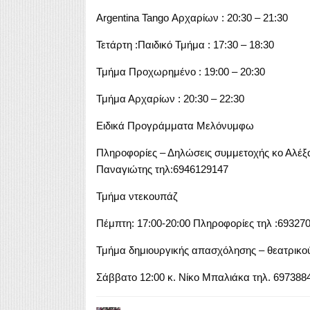
Argentina Tango Αρχαρίων : 20:30 – 21:30
Τετάρτη :Παιδικό Τμήμα : 17:30 – 18:30
Τμήμα Προχωρημένο : 19:00 – 20:30
Τμήμα Αρχαρίων : 20:30 – 22:30
Ειδικά Προγράμματα Μελόνυμφω
Πληροφορίες – Δηλώσεις συμμετοχής κο Αλέξα
Παναγιώτης τηλ:6946129147
Τμήμα ντεκουπάζ
Πέμπτη: 17:00-20:00 Πληροφορίες τηλ :693270
Τμήμα δημιουργικής απασχόλησης – θεατρικού
Σάββατο 12:00 κ. Νίκο Μπαλιάκα τηλ. 697388