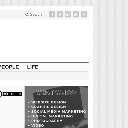
Search
PEOPLE
LIFE