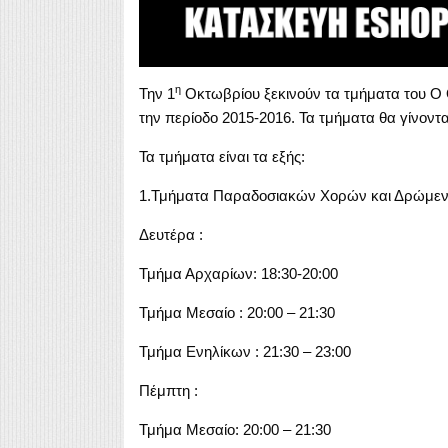
η
Την 1
Οκτωβρίου ξεκινούν τα τμήματα του Ο 
την περίοδο 2015-2016. Τα τμήματα θα γίνοντα
Τα τμήματα είναι τα εξής:
1.Τμήματα Παραδοσιακών Χορών και Δρώμε
Δευτέρα :
Τμήμα Αρχαρίων: 18:30-20:00
Τμήμα Μεσαίο : 20:00 – 21:30
Τμήμα Ενηλίκων : 21:30 – 23:00
Πέμπτη :
Τμήμα Μεσαίο: 20:00 – 21:30