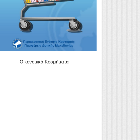
Οικονομικά Κοσμήματα