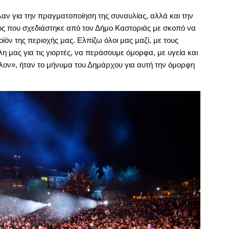
ν για την πραγματοποίηση της συναυλίας, αλλά και την
ς που σχεδιάστηκε από τον Δήμο Καστοριάς με σκοπό να
οϊόν της περιοχής μας. Ελπίζω όλοι μας μαζί, με τους
η μας για τις γιορτές, να περάσουμε όμορφα, με υγεία και
λλον», ήταν το μήνυμα του Δημάρχου για αυτή την όμορφη