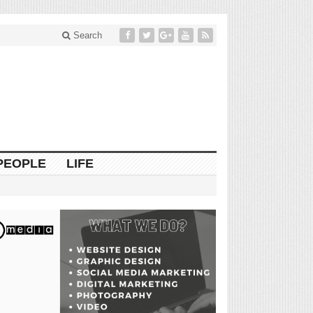
Search
PEOPLE
LIFE