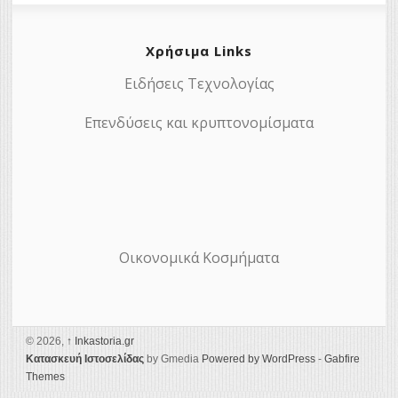
Χρήσιμα Links
Ειδήσεις Τεχνολογίας
Επενδύσεις και κρυπτονομίσματα
Οικονομικά Κοσμήματα
© 2026,
↑
Ιnkastoria.gr
Κατασκευή Ιστοσελίδας
by Gmedia
Powered by WordPress
-
Gabfire
Themes