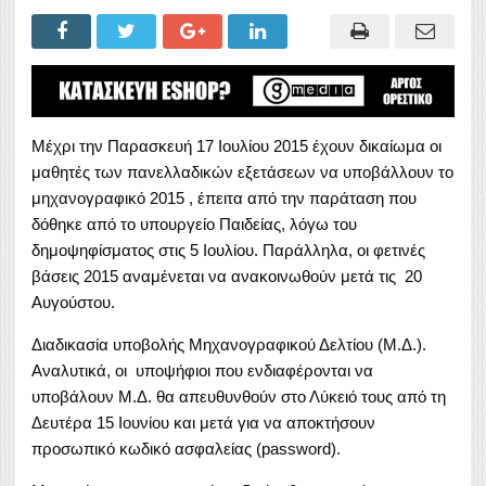
Μέχρι την Παρασκευή 17 Ιουλίου 2015 έχουν δικαίωμα οι
μαθητές των πανελλαδικών εξετάσεων να υποβάλλουν το
μηχανογραφικό 2015 , έπειτα από την παράταση που
δόθηκε από το υπουργείο Παιδείας, λόγω του
δημοψηφίσματος στις 5 Ιουλίου. Παράλληλα, οι φετινές
βάσεις 2015 αναμένεται να ανακοινωθούν μετά τις 20
Αυγούστου.
Διαδικασία υποβολής Μηχανογραφικού Δελτίου (Μ.Δ.).
Αναλυτικά, οι υποψήφιοι που ενδιαφέρονται να
υποβάλουν Μ.Δ. θα απευθυνθούν στο Λύκειό τους από τη
Δευτέρα 15 Ιουνίου και μετά για να αποκτήσουν
προσωπικό κωδικό ασφαλείας (password).