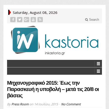
Saturday, August 08, 2026
Search
Μηχανογραφικό 2015: Έως την
Παρασκευή η υποβολή – μετά τις 20/8 οι
βάσεις
By
Press Room
on
14 Ιουλίου, 2015
No Comment