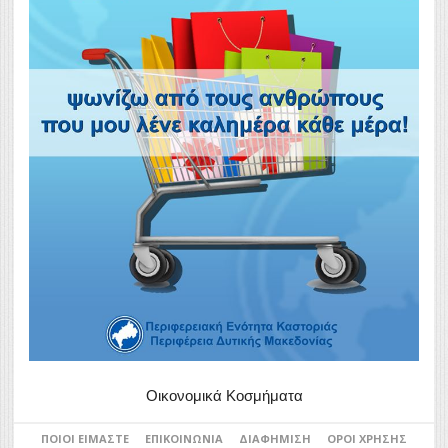
Οικονομικά Κοσμήματα
ΠΟΙΟΙ ΕΊΜΑΣΤΕ
ΕΠΙΚΟΙΝΩΝΊΑ
ΔΙΑΦΉΜΙΣΗ
ΌΡΟΙ ΧΡΉΣΗΣ