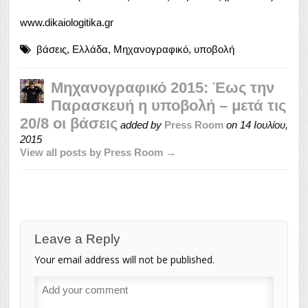
www.dikaiologitika.gr
βάσεις
,
Ελλάδα
,
Μηχανογραφικό
,
υποβολή
Μηχανογραφικό 2015: Έως την
Παρασκευή η υποβολή – μετά τις
20/8 οι βάσεις
added by
Press Room
on
14 Ιουλίου,
2015
View all posts by Press Room →
Leave a Reply
Your email address will not be published.