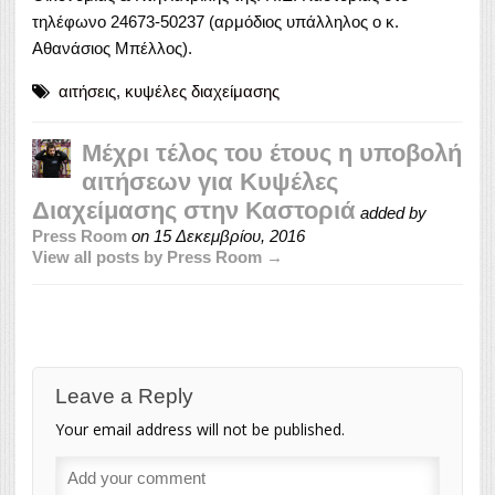
τηλέφωνο 24673-50237 (αρμόδιος υπάλληλος ο κ.
Αθανάσιος Μπέλλος).
αιτήσεις
,
κυψέλες διαχείμασης
Μέχρι τέλος του έτους η υποβολή
αιτήσεων για Κυψέλες
Διαχείμασης στην Καστοριά
added by
Press Room
on
15 Δεκεμβρίου, 2016
View all posts by Press Room →
Leave a Reply
Your email address will not be published.