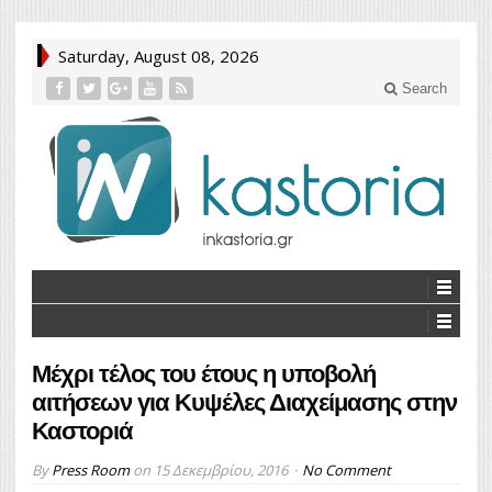
Saturday, August 08, 2026
Search
Μέχρι τέλος του έτους η υποβολή
αιτήσεων για Κυψέλες Διαχείμασης στην
Καστοριά
By
Press Room
on
15 Δεκεμβρίου, 2016
No Comment