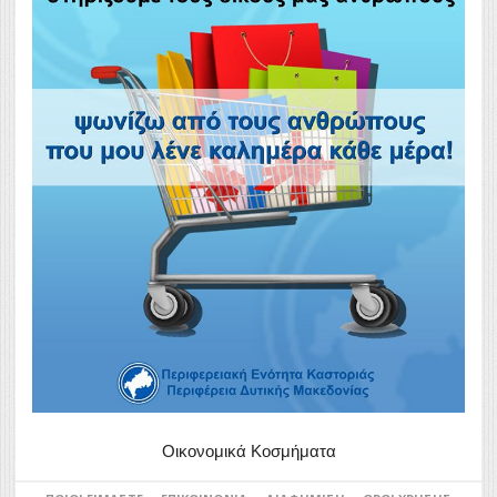
Οικονομικά Κοσμήματα