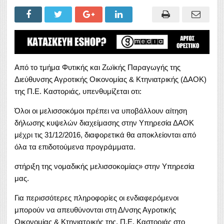
Από το τμήμα Φυτικής και Ζωϊκής Παραγωγής της
Διεύθυνσης Αγροτικής Οικονομίας & Κτηνιατρικής (ΔΑΟΚ)
της Π.Ε. Καστοριάς, υπενθυμίζεται οτι:
Όλοι οι μελισσοκόμοι πρέπει να υποβάλλουν αίτηση
δήλωσης κυψελών διαχείμασης στην Υπηρεσία ΔΑΟΚ
μέχρι τις 31/12/2016, διαφορετικά θα αποκλείονται από
όλα τα επιδοτούμενα προγράμματα.
στήριξη της νομαδικής μελισσοκομίας» στην Υπηρεσία
μας.
Για περισσότερες πληροφορίες οι ενδιαφερόμενοι
μπορούν να απευθύνονται στη Δ/νσης Αγροτικής
Οικονομίας & Κτηνιατρικής της. Π.Ε. Καστοριάς στο