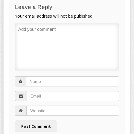
Leave a Reply
Your email address will not be published.