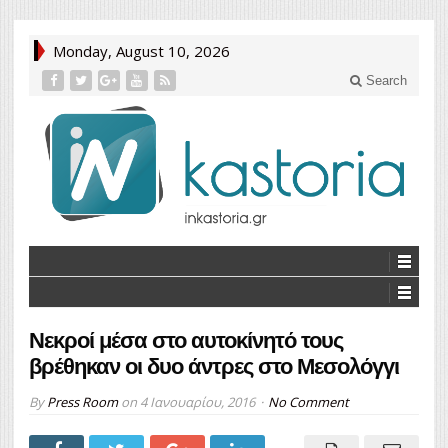
Monday, August 10, 2026
Search
Νεκροί μέσα στο αυτοκίνητό τους
βρέθηκαν οι δυο άντρες στο Μεσολόγγι
By
Press Room
on
4 Ιανουαρίου, 2016
No Comment