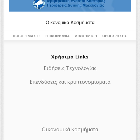
Οικονομικά Κοσμήματα
ΠΟΙΟΙ ΕΊΜΑΣΤΕ
ΕΠΙΚΟΙΝΩΝΊΑ
ΔΙΑΦΉΜΙΣΗ
ΌΡΟΙ ΧΡΉΣΗΣ
Χρήσιμα Links
Ειδήσεις Τεχνολογίας
Επενδύσεις και κρυπτονομίσματα
Οικονομικά Κοσμήματα