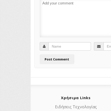
Χρήσιμα Links
Ειδήσεις Τεχνολογίας