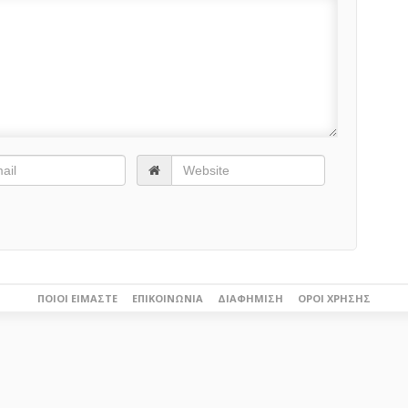
ΠΟΙΟΙ ΕΊΜΑΣΤΕ
ΕΠΙΚΟΙΝΩΝΊΑ
ΔΙΑΦΉΜΙΣΗ
ΌΡΟΙ ΧΡΉΣΗΣ