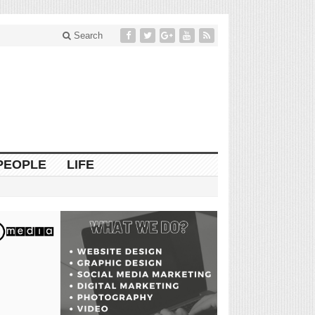
Search
PEOPLE
LIFE