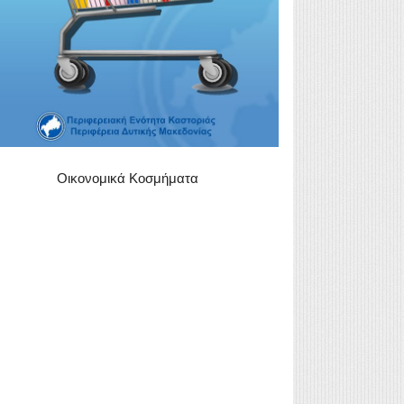
Οικονομικά Κοσμήματα