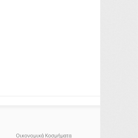
Οικονομικά Κοσμήματα